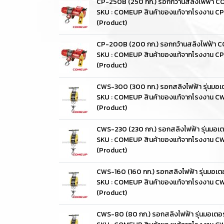
CP-250B (250 กก.) รอกกว้านสลิงไฟฟ้า 
SKU : COMEUP สินค้าของแท้จากโรงงาน C
(Product)
CP-200B (200 กก.) รอกกว้านสลิงไฟฟ้า
SKU : COMEUP สินค้าของแท้จากโรงงาน 
(Product)
CWS-300 (300 กก.) รอกสลิงไฟฟ้า รุ่นมอ
SKU : COMEUP สินค้าของแท้จากโรงงาน 
(Product)
CWS-230 (230 กก.) รอกสลิงไฟฟ้า รุ่นมอเ
SKU : COMEUP สินค้าของแท้จากโรงงาน 
(Product)
CWS-160 (160 กก.) รอกสลิงไฟฟ้า รุ่นมอเ
SKU : COMEUP สินค้าของแท้จากโรงงาน C
(Product)
CWS-80 (80 กก.) รอกสลิงไฟฟ้า รุ่นมอเต