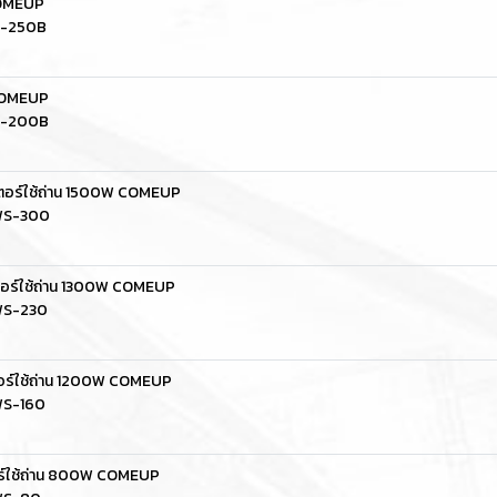
COMEUP
P-250B
 COMEUP
CP-200B
เตอร์ใช้ถ่าน 1500W COMEUP
CWS-300
ตอร์ใช้ถ่าน 1300W COMEUP
CWS-230
ตอร์ใช้ถ่าน 1200W COMEUP
WS-160
อร์ใช้ถ่าน 800W COMEUP