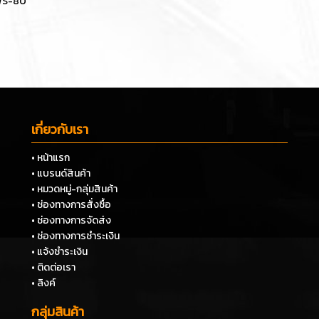
CWS-80
เกี่ยวกับเรา
• หน้าแรก
• แบรนด์สินค้า
• หมวดหมู่-กลุ่มสินค้า
• ช่องทางการสั่งซื้อ
• ช่องทางการจัดส่ง
• ช่องทางการชำระเงิน
• แจ้งชำระเงิน
• ติดต่อเรา
• ลิงค์
กลุ่มสินค้า