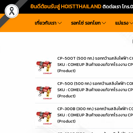
ยินดีต้อนรับสู่ HOISTTHAILAND
ติดต่อเรา โท
เกี่ยวกับเรา
รอกโซ่ รอกโยก
แม่แรง
CP-500T (500 กก.) รอกกว้านสลิงไฟฟ้า
SKU : COMEUP สินค้าของแท้จากโรงงาน 
(Product)
CP-500 (500 กก.) รอกกว้านสลิงไฟฟ้า C
SKU : COMEUP สินค้าของแท้จากโรงงาน C
(Product)
CP-300B (300 กก.) รอกกว้านสลิงไฟฟ้า 
SKU : COMEUP สินค้าของแท้จากโรงงาน 
(Product)