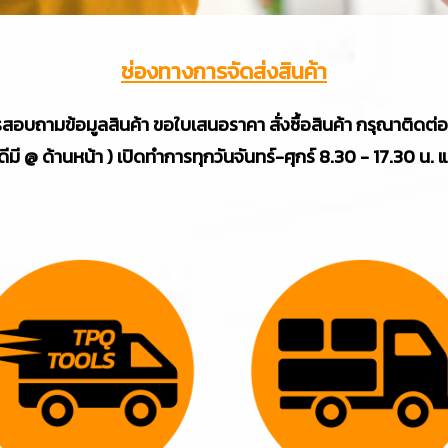
ช่องทางการจัดส่งสินค้า
สอบถามข้อมูลสินค้า ขอใบเสนอราคา สั่งซื้อสินค้า กรุณาติดต่
มี @ ด้านหน้า ) เปิดทำการทุกวันจันทร์-ศุกร์ 8.30 - 17.30 น. 