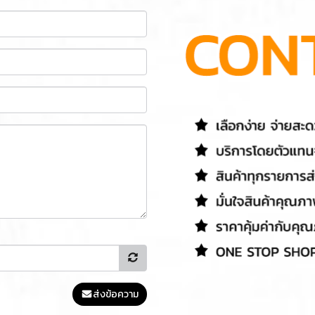
ส่งข้อความ