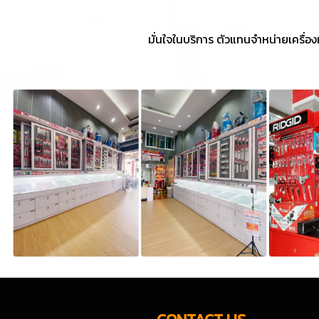
มั่นใจในบริการ ตัวแทนจำหน่ายเครื่