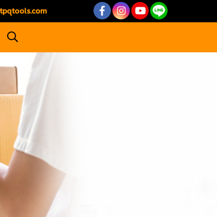
tpqtools.com