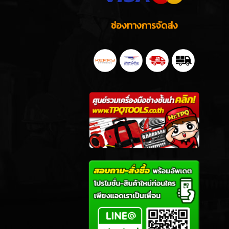
ช่องทางการจัดส่ง