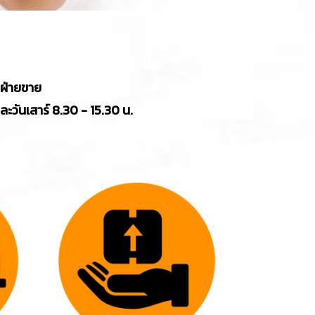
อฝ่ายขาย
และวันเสาร์ 8.30 - 15.30 น.