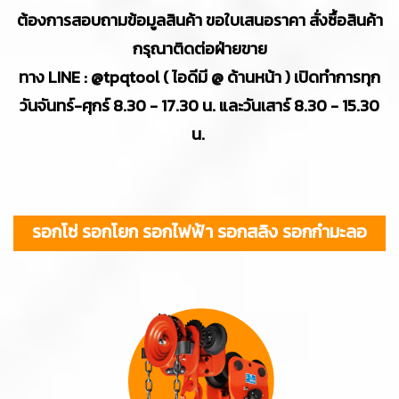
ต้องการสอบถามข้อมูลสินค้า ขอใบเสนอราคา สั่งซื้อสินค้า
กรุณาติดต่อฝ่ายขาย
ทาง LINE : @tpqtool ( ไอดีมี @ ด้านหน้า ) เปิดทำการทุก
วันจันทร์-ศุกร์ 8.30 - 17.30 น. และวันเสาร์ 8.30 - 15.30
น.
รอกโซ่ รอกโยก รอกไฟฟ้า รอกสลิง รอกกำมะลอ