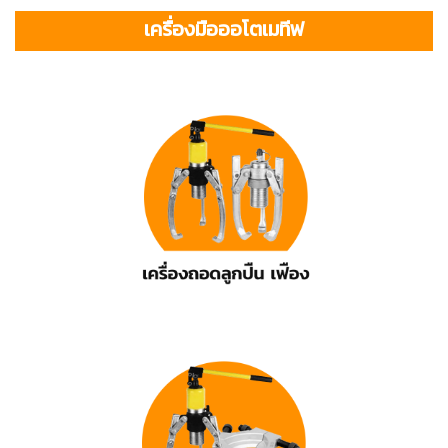
เครื่องมือออโตเมทีฟ