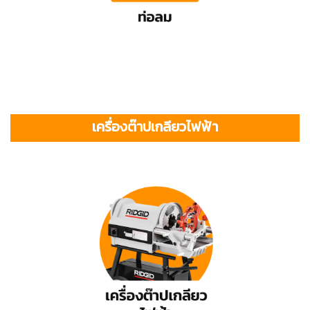
เครื่องต๊าปเกลียวไฟฟ้า