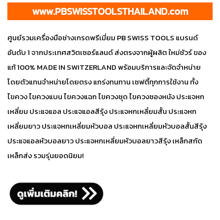
www.PBSWISSTOOLSTHAILAND.com