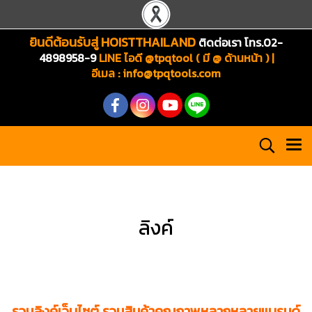
ยินดีต้อนรับสู่ HOISTTHAILAND
ติดต่อเรา โทร.02-
4898958-9
LINE ไอดี @tpqtool ( มี @ ด้านหน้า ) |
อีเมล
:
info@tpqtools.com
ลิงค์
รวมลิงค์เว็บไซต์ รวมสินค้าคุณภาพหลากหลายแบรนด์