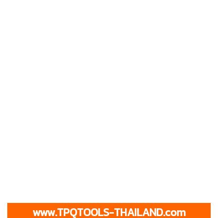
www.TPQTOOLS-THAILAND.com