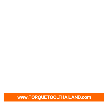
www.TORQUETOOLTHAILAND.com