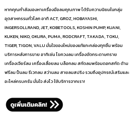
www.AIRTOOLSTHAILAND.com
หากคุณกำลังมองหาเครื่องมือลมคุณภาพ ได้รับความนิยมในกลุ่ม
อุตสาหกรรมทั่วโลก อาทิ ACT, GROZ, HOBAYASHI,