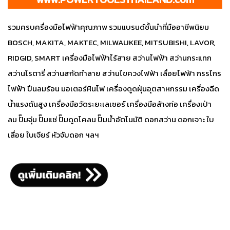
www.POWERTOOLSTHAILAND.com
รวมครบครื่องมือไฟฟ้าคุณภาพ รวมแบรนด์ชั้นนำที่มืออาชีพนิยม