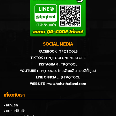
ช่องทางการจัดส่ง