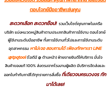
ตอบโจทย์มืออาชีพเช่นคุณ
สะดวกเลือก สะดวกช๊อป!
รวมเว็บไซต์คุณภาพในเครือ
บริษัท แบ่งหมวดหมู่สินค้าตามประเภทสินค้าการใช้งาน ตอบโจทย์
ผู้ใช้งานระดับมืออาชีพ ทั้งการใช้งานทั่วไปและการใช้งานระดับ
หาไม่เจอ สอบถามได้ เพียงทักหาเรา LINE
อุตสาหกรรม
:@tpqtool
(ไอดีมี @ ด้านหน้า) ฝ่ายขายยินดีให้บริการ มั่นใจ
สินค้าของแท้ 100% ส่งตรงจากโรงงานผู้ผลิต มีบริการจัดส่งและ
ที่เดียวจบครบวงจร ทัก
ออกใบกำกับภาษีได้ทุกรายการสั่งซื้อ
มาได้เลย!