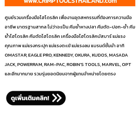
www.CRIMPTOOLSTHAILAND.com
ศูนย์รวมเครื่องมือไฮโดรลิค เพื่องานอุตสหกรรมที่ต้องการความมือ