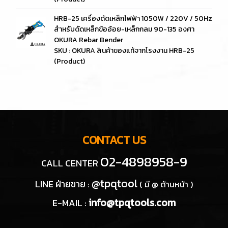
HRB-25 เครื่องดัดเหล็กไฟฟ้า 1050W / 220V / 50Hz
สำหรับดัดเหล็กข้ออ้อย-เหล็กกลม 90-135 องศา
OKURA Rebar Bender
SKU : OKURA สินค้าของแท้จากโรงงาน HRB-25
(Product)
CONTACT US
02-4898958-9
CALL CENTER
@tpqtool
LINE ฝ่ายขาย :
( มี @ ด้านหน้า )
info@tpqtools.com
E-MAIL :