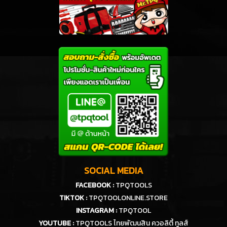
SOCIAL MEDIA
FACEBOOK :
TPQTOOLS
TIKTOK :
TPQTOOLONLINE.STORE
INSTAGRAM :
TPQTOOL
YOUTUBE :
TPQTOOLS ไทยพัฒนสิน ควอลิตี้ ทูลส์