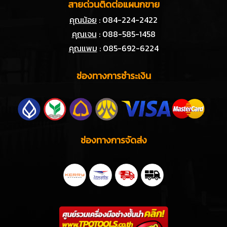
สายด่วนติดต่อแผนกขาย
คุณน้อย
: 084-224-2422
คุณเจน
: 088-585-1458
คุณแพม
: 085-692-6224
ช่องทางการชำระเงิน
ช่องทางการจัดส่ง