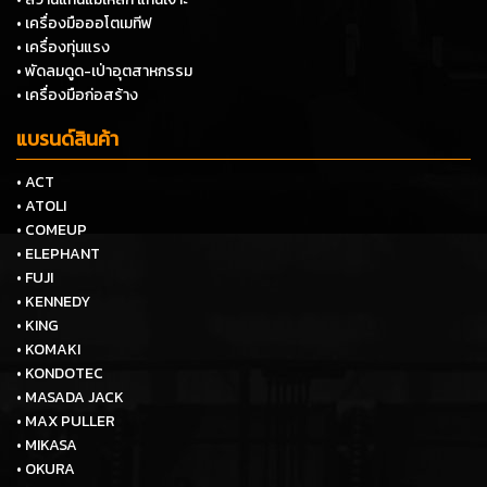
• เครื่องมือออโตเมทีฟ
• เครื่องทุ่นแรง
• พัดลมดูด-เป่าอุตสาหกรรม
• เครื่องมือก่อสร้าง
แบรนด์สินค้า
• ACT
• ATOLI
• COMEUP
• ELEPHANT
• FUJI
• KENNEDY
• KING
• KOMAKI
• KONDOTEC
• MASADA JACK
• MAX PULLER
• MIKASA
• OKURA