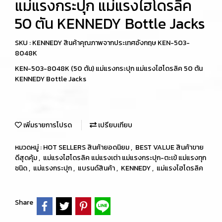
แม่แรงกระปุก แม่แรงไฮโดรลิค
50 ตัน KENNEDY Bottle Jacks
SKU : KENNEDY สินค้าคุณภาพจากประเทศอังกฤษ KEN-503-
8048K
KEN-503-8048K (50 ตัน) แม่แรงกระปุก แม่แรงไฮโดรลิค 50 ตัน
KENNEDY Bottle Jacks
เพิ่มรายการโปรด
เปรียบเทียบ
หมวดหมู่ :
HOT SELLERS สินค้ายอดนิยม
,
BEST VALUE สินค้าขาย
ดีสุดคุ้ม
,
แม่แรงไฮโดรลิค แม่แรงเต่า แม่แรงกระปุก-ตะเข้ แม่แรงทุก
ชนิด
,
แม่แรงกระปุก
,
แบรนด์สินค้า
,
KENNEDY
,
แม่แรงไฮโดรลิค
Share