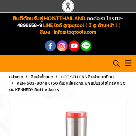
ยินดีต้อนรับสู่ HOISTTHAILAND
ติดต่อเรา โทร.02-
4898958-9
LINE ไอดี @tpqtool ( มี @ ด้านหน้า ) |
อีเมล
:
info@tpqtools.com
หน้าแรก
สินค้าทั้งหมด
HOT SELLERS สินค้ายอดนิยม
KEN-503-8048K (50 ตัน) แม่แรงกระปุก แม่แรงไฮโดรลิค 50
ตัน KENNEDY Bottle Jacks