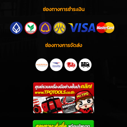
ช่องทางการชำระเงิน
ช่องทางการจัดส่ง