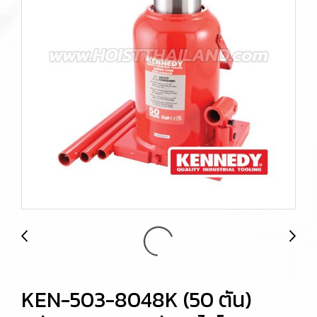
KEN-503-8048K (50 ตัน)