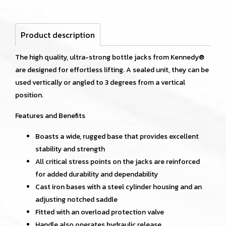
Product description
The high quality, ultra-strong bottle jacks from Kennedy®
are designed for effortless lifting. A sealed unit, they can be
used vertically or angled to 3 degrees from a vertical
position.
Features and Benefits
Boasts a wide, rugged base that provides excellent
stability and strength
All critical stress points on the jacks are reinforced
for added durability and dependability
Cast iron bases with a steel cylinder housing and an
adjusting notched saddle
Fitted with an overload protection valve
Handle also operates hydraulic release