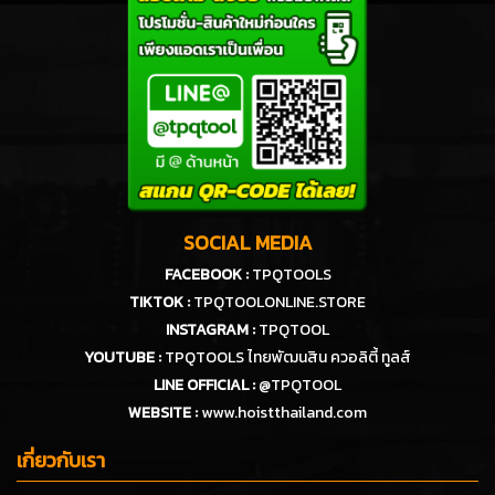
SOCIAL MEDIA
FACEBOOK :
TPQTOOLS
TIKTOK :
TPQTOOLONLINE.STORE
INSTAGRAM :
TPQTOOL
YOUTUBE :
TPQTOOLS ไทยพัฒนสิน ควอลิตี้ ทูลส์
LINE OFFICIAL :
@TPQTOOL
WEBSITE :
www.hoistthailand.com
เกี่ยวกับเรา