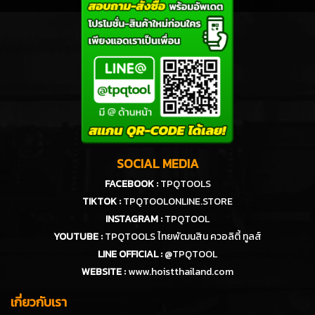
SOCIAL MEDIA
FACEBOOK :
TPQTOOLS
TIKTOK :
TPQTOOLONLINE.STORE
INSTAGRAM :
TPQTOOL
YOUTUBE :
TPQTOOLS ไทยพัฒนสิน ควอลิตี้ ทูลส์
LINE OFFICIAL :
@TPQTOOL
WEBSITE :
www.hoistthailand.com
เกี่ยวกับเรา