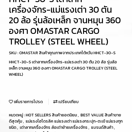
เครื่องจักร-แม่แรงเต่า 30 ตัน
20 ล้อ รุ่นล้อเหล็ก จานหมุน 360
องศา OMASTAR CARGO
TROLLEY (STEEL WHEEL)
SKU : OMASTAR สินค้าคุณภาพจากประเทศไต้หวัน HHCT-30-S
HHCT-30-S เต่าลากเครื่องจักร-แม่แรงเต่า 30 ตัน 20 ล้อ รุ่นล้อ
เหล็ก จานหมุน 360 องศา OMASTAR CARGO TROLLEY (STEEL
WHEEL)
เพิ่มรายการโปรด
เปรียบเทียบ
หมวดหมู่ :
HOT SELLERS สินค้ายอดนิยม
,
BEST VALUE สินค้าขาย
ดีสุดคุ้ม
,
แม่แรงไฮโดรลิค แม่แรงเต่า แม่แรงกระปุก-ตะเข้ แม่แรงทุก
ชนิด
,
เต่าลากเครื่องจักร ล้อเต่าย้ายเครื่องจักร
,
แบรนด์สินค้า
,