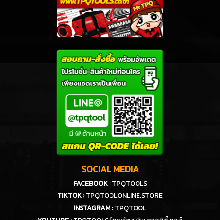
SOCIAL MEDIA
FACEBOOK :
TPQTOOLS
TIKTOK :
TPQTOOLONLINE.STORE
INSTAGRAM :
TPQTOOL