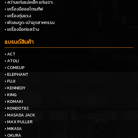
• สว่านแท่นแม่เหล็ก แท่นเจาะ
• เครื่องมือออโตเมทีฟ
• เครื่องทุ่นแรง
• พัดลมดูด-เป่าอุตสาหกรรม
• เครื่องมือก่อสร้าง
แบรนด์สินค้า
• ACT
• ATOLI
• COMEUP
• ELEPHANT
• FUJI
• KENNEDY
• KING
• KOMAKI
• KONDOTEC
• MASADA JACK
• MAX PULLER
• MIKASA
• OKURA