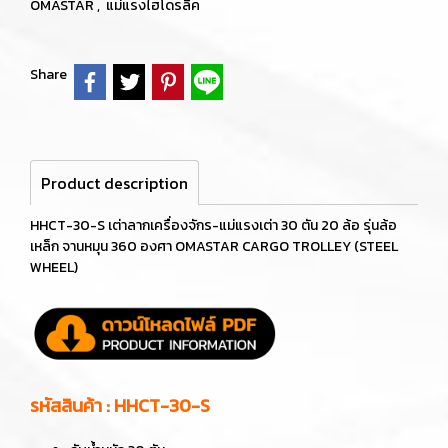
OMASTAR
,
แม่แรงไฮโดรลิค
Share
Product description
HHCT-30-S เต่าลากเครื่องจักร-แม่แรงเต่า 30 ตัน 20 ล้อ รุ่นล้อ
เหล็ก จานหมุน 360 องศา OMASTAR CARGO TROLLEY (STEEL
WHEEL)
รหัสสินค้า : HHCT-30-S