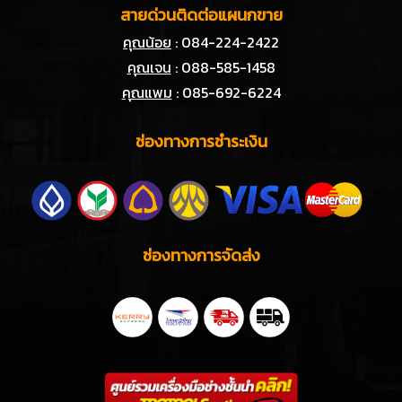
สายด่วนติดต่อแผนกขาย
คุณน้อย
: 084-224-2422
คุณเจน
: 088-585-1458
คุณแพม
: 085-692-6224
ช่องทางการชำระเงิน
ช่องทางการจัดส่ง