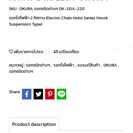
SKU : OKURA รอกชนิดต่างๆ OK-20A-220
รอกโซ่ไฟฟ้า 2 ทิศทาง Electric Chain Hoist Series (Hook
Suspension Type)
เพิ่มรายการโปรด
เปรียบเทียบ
หมวดหมู่ :
รอกชนิดต่างๆ
,
รอกโซ่ไฟฟ้า
,
แบรนด์สินค้า
,
OKURA
,
รอกชนิดต่างๆ
Share
Product description