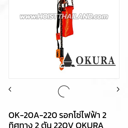
OK-20A-220 รอกโซ่ไฟฟ้า 2
ทิศทาง 2 ตัน 220V OKURA