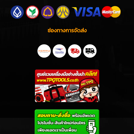
ช่องทางการจัดส่ง