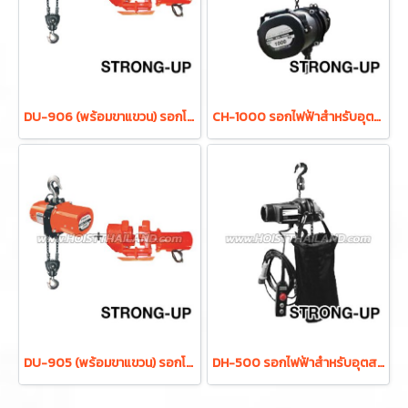
DU-906 (พร้อมขาแขวน) รอกโซ่ไฟฟ้า 2 ตัน 4 ระบบ ไฟ 380V โซ่ยาว 6 เมตร พร้อมขาแขวน STRONG-UP Electric mini chain hoist (Taiwan)
CH-1000 รอกไฟฟ้าสำหรับอุตสาหกรรมบันเทิง ขนาด 1 ตัน 2 ทิศทาง 380V โซ่ยาว 6 เมตร STRONG-UP Electric chain hoist (Taiwan)
DU-905 (พร้อมขาแขวน) รอกโซ่ไฟฟ้า 1 ตัน 4 ระบบ ไฟ 380V โซ่ยาว 6 เมตร พร้อมขาแขวน STRONG-UP Electric mini chain hoist (Taiwan)
DH-500 รอกไฟฟ้าสำหรับอุตสาหกรรมบันเทิง ขนาด 0.5 ตัน 2 ทิศทาง 220V โซ่ยาว 6 เมตร STRONG-UP Electric chain hoist (Taiwan)