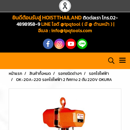
ยินดีต้อนรับสู่ HOISTTHAILAND
ติดต่อเรา โทร.02-
4898958-9
LINE ไอดี @tpqtool ( มี @ ด้านหน้า ) |
อีเมล
:
info@tpqtools.com
หน้าแรก
สินค้าทั้งหมด
รอกชนิดต่างๆ
รอกโซ่ไฟฟ้า
OK-20A-220 รอกโซ่ไฟฟ้า 2 ทิศทาง 2 ตัน 220V OKURA