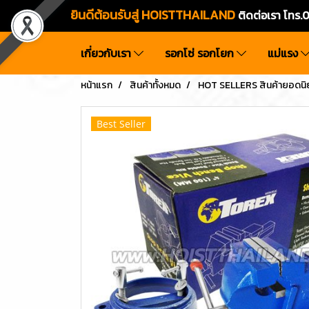
ยินดีต้อนรับสู่ HOISTTHAILAND
ติดต่อเรา โท
เกี่ยวกับเรา
รอกโซ่ รอกโยก
แม่แรง
หน้าแรก
สินค้าทั้งหมด
HOT SELLERS สินค้ายอดนิ
Best Seller