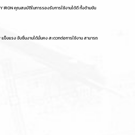
RON คุณสมบัติในการรองรับการใช้งานได้ดี ทั้งด้ามขัน
็งแรง จับชิ้นงานได้มั่นคง สะดวกต่อการใช้งาน สามารถ