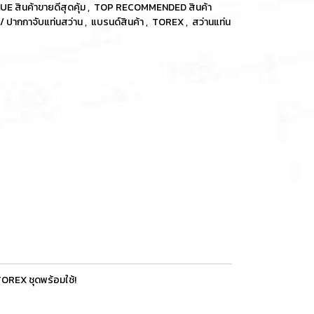
E สินค้าขายดีสุดคุ้ม
,
TOP RECOMMENDED สินค้า
 / ปากกาจับแท่นสว่าน
,
แบรนด์สินค้า
,
TOREX
,
สว่านแท่น
OREX ชุดพร้อมใช้!