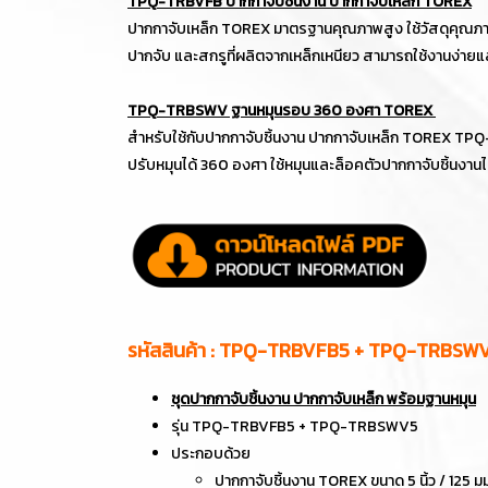
TPQ-TRBVFB ปากกาจับชิ้นงาน ปากกาจับเหล็ก TOREX
ปากกาจับเหล็ก TOREX มาตรฐานคุณภาพสูง ใช้วัสดุคุณภาพ
ปากจับ และสกรูที่ผลิตจากเหล็กเหนียว สามารถใช้งานง่า
TPQ-TRBSWV ฐานหมุนรอบ 360 องศา TOREX
สำหรับใช้กับปากกาจับชิ้นงาน ปากกาจับเหล็ก TOREX TP
ปรับหมุนได้ 360 องศา ใช้หมุนและล็อคตัวปากกาจับชิ้นงานไ
รหัสสินค้า : TPQ-TRBVFB5 + TPQ-TRBSW
ชุดปากกาจับชิ้นงาน ปากกาจับเหล็ก พร้อมฐานหมุน
รุ่น TPQ-TRBVFB5 + TPQ-TRBSWV5
ประกอบด้วย
ปากกาจับชิ้นงาน TOREX ขนาด 5 นิ้ว / 125 ม