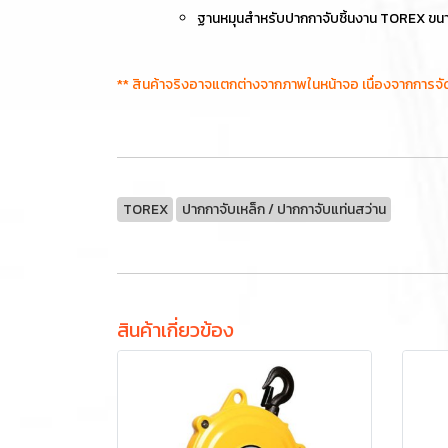
ฐานหมุนสำหรับปากกาจับชิ้นงาน TOREX ขนาด 
** สินค้าจริงอาจแตกต่างจากภาพในหน้าจอ เนื่องจากการจ
TOREX
ปากกาจับเหล็ก / ปากกาจับแท่นสว่าน
สินค้าเกี่ยวข้อง