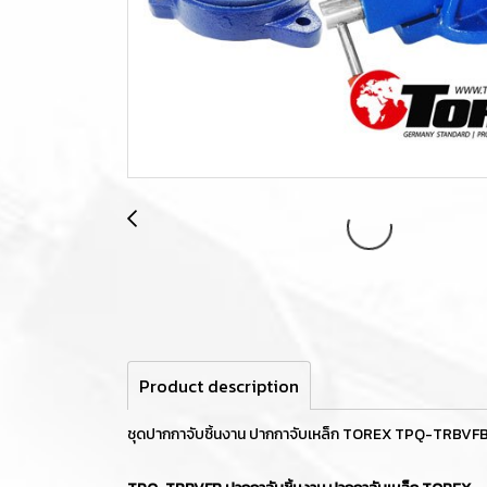
Product description
ชุดปากกาจับชิ้นงาน ปากกาจับเหล็ก TOREX TPQ-TRBVFB