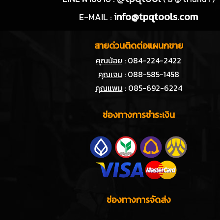
info@tpqtools.com
E-MAIL :
สายด่วนติดต่อแผนกขาย
คุณน้อย
: 084-224-2422
คุณเจน
: 088-585-1458
คุณแพม
: 085-692-6224
ช่องทางการชำระเงิน
ช่องทางการจัดส่ง