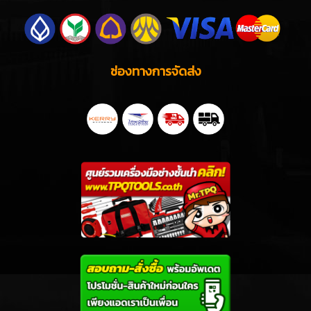
ช่องทางการจัดส่ง