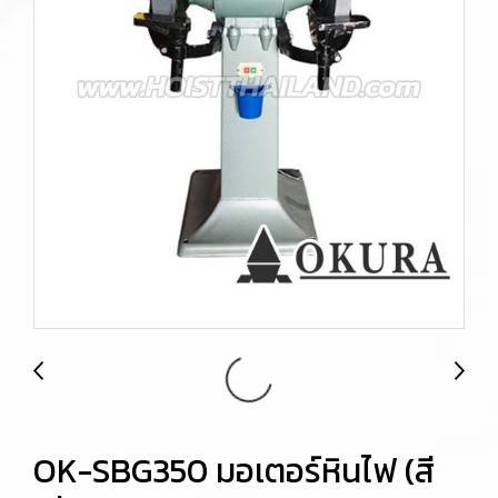
OK-SBG350 มอเตอร์หินไฟ (สี