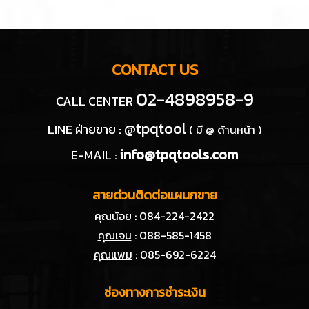
CONTACT US
02-4898958-9
CALL CENTER
@tpqtool
LINE ฝ่ายขาย :
( มี @ ด้านหน้า )
info@tpqtools.com
E-MAIL :
สายด่วนติดต่อแผนกขาย
คุณน้อย
: 084-224-2422
คุณเจน
: 088-585-1458
คุณแพม
: 085-692-6224
ช่องทางการชำระเงิน