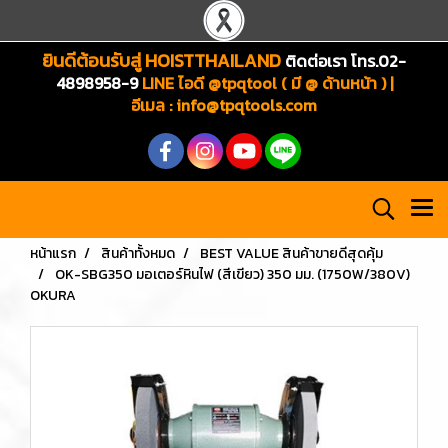
ยินดีต้อนรับสู่ HOISTTHAILAND
ติดต่อเรา โทร.02-
4898958-9
LINE ไอดี @tpqtool ( มี @ ด้านหน้า ) |
อีเมล
:
info@tpqtools.com
หน้าแรก
สินค้าทั้งหมด
BEST VALUE สินค้าขายดีสุดคุ้ม
OK-SBG350 มอเตอร์หินไฟ (สีเขียว) 350 มม. (1750W/380V)
OKURA