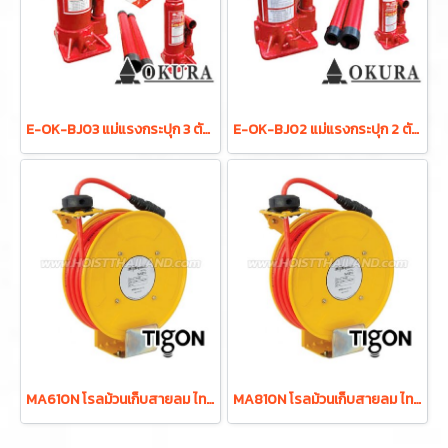
E-OK-BJ03 แม่แรงกระปุก 3 ตัน มีระบบ VALVE OVERLOAD "OKURA"
E-OK-BJ02 แม่แรงกระปุก 2 ตัน มีระบบ VALVE OVERLOAD "OKURA"
MA610N โรลม้วนเก็บสายลม ไทก้อน (Tigon) ขนาดรูด้านใน 6.5 มม. ขนาดรูด้านนอก 10 มม. ความยาว 10 เมตร แรงดันสูงสุดขณะทำงาน 15 บาร์ เหมาะกับใช้งานในอุตสาหกรรมทั่วไป ผลิตจากประเทศเกาหลี
MA810N โรลม้วนเก็บสายลม ไทก้อน (Tigon) ขนาดรูด้านใน 8 มม. ขนาดรูด้านนอก 12 มม. ความยาว 10 เมตร แรงดันสูงสุดขณะทำงาน 15 บาร์ เหมาะกับใช้งานในอุตสาหกรรมทั่วไป ผลิตจากประเทศเกาหลี