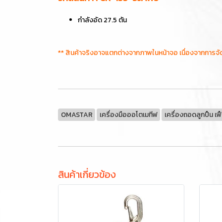
กำลังอัด 27.5 ตัน
** สินค้าจริงอาจแตกต่างจากภาพในหน้าจอ เนื่องจากการจ
OMASTAR
เครื่องมือออโตเมทีฟ
เครื่องถอดลูกปืน เฟ
สินค้าเกี่ยวข้อง