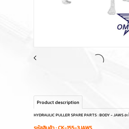
Product description
HYDRAULIC PULLER SPARE PARTS : BODY - JAWS อะไหล่เค
รหัสสินค้า : CK-155-3JAWS