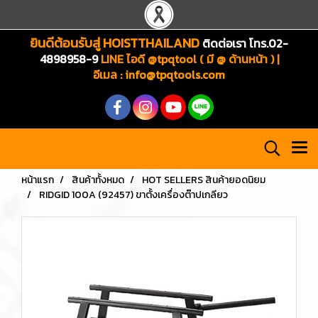
ยินดีต้อนรับสู่ HOISTTHAILAND
ติดต่อเรา โทร.02-
4898958-9
LINE ไอดี @tpqtool ( มี @ ด้านหน้า ) |
อีเมล
:
info@tpqtools.com
หน้าแรก
สินค้าทั้งหมด
HOT SELLERS สินค้ายอดนิยม
RIDGID 100A (92457) ขาตั้งเครื่องต๊าปเกลียว