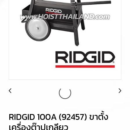
RIDGID 100A (92457) ขาตั้ง
เครื่องต๊าปเกลียว