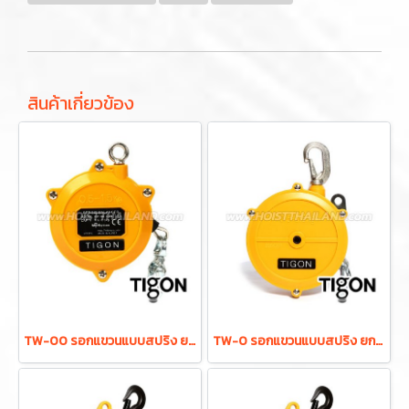
สินค้าเกี่ยวข้อง
TW-00 รอกแขวนแบบสปริง ยกได้ 0.5-1.5 กก. ระยะยก 0.5 ม. "TIGON" มาตรฐานสากลจากประเทศเกาหลี
TW-0 รอกแขวนแบบสปริง ยกได้ 0.5-1.5 กก. ระยะยก 1.0 ม. "TIGON" มาตรฐานสากลจากประเทศเกาหลี