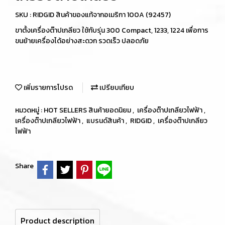
SKU : RIDGID สินค้าของแท้จากอเมริกา 100A (92457)
ขาตั้งเครื่องต๊าปเกลียว ใช้กับรุ่น 300 Compact, 1233, 1224 เพื่อการ
ขนย้ายเครื่องได้อย่างสะดวก รวดเร็ว ปลอดภัย
เพิ่มรายการโปรด
เปรียบเทียบ
หมวดหมู่ :
HOT SELLERS สินค้ายอดนิยม
,
เครื่องต๊าปเกลียวไฟฟ้า
,
เครื่องต๊าปเกลียวไฟฟ้า
,
แบรนด์สินค้า
,
RIDGID
,
เครื่องต๊าปเกลียว
ไฟฟ้า
Share
Product description