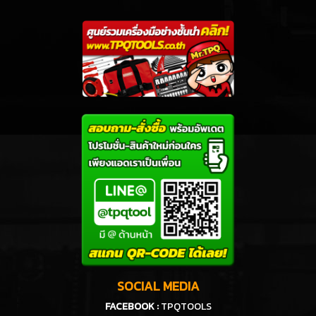
SOCIAL MEDIA
FACEBOOK :
TPQTOOLS