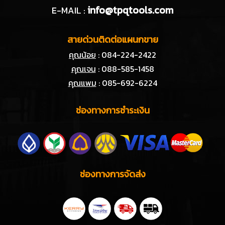
info@tpqtools.com
E-MAIL :
สายด่วนติดต่อแผนกขาย
คุณน้อย
: 084-224-2422
คุณเจน
: 088-585-1458
คุณแพม
: 085-692-6224
ช่องทางการชำระเงิน
ช่องทางการจัดส่ง