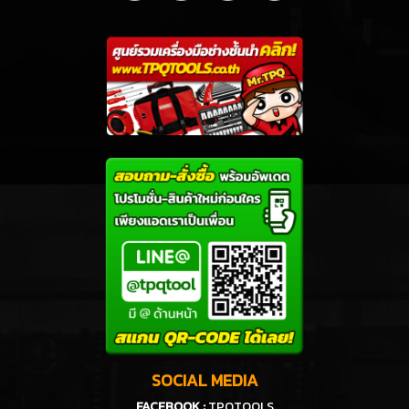
SOCIAL MEDIA
FACEBOOK :
TPQTOOLS