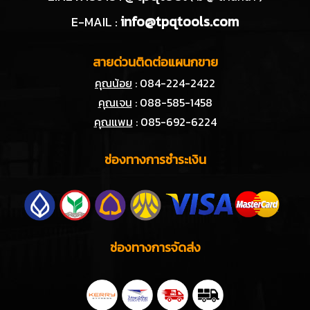
info@tpqtools.com
E-MAIL :
สายด่วนติดต่อแผนกขาย
คุณน้อย
: 084-224-2422
คุณเจน
: 088-585-1458
คุณแพม
: 085-692-6224
ช่องทางการชำระเงิน
ช่องทางการจัดส่ง