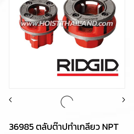
36985 ตลับต๊าปทำเกลียว NPT