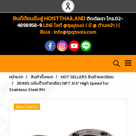
ยินดีต้อนรับสู่ HOISTTHAILAND
ติดต่อเรา โทร.02-
4898958-9
LINE ไอดี @tpqtool ( มี @ ด้านหน้า ) |
อีเมล
:
info@tpqtools.com
หน้าแรก
สินค้าทั้งหมด
HOT SELLERS สินค้ายอดนิยม
36985 ตลับต๊าปทำเกลียว NPT 3/4" High Speed for
Stainless Steel RH
Best Seller