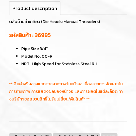
Product description
ตลับต๊าปทำเกลียว (Die Heads: Manual Threaders)
รหัสสินค้า : 36985
Pipe Size 3/4"
Model No. 00-R
NPT : High Speed for Stainless Steel RH
** สินค้าจริงอาจแตกต่างจากภาพในหน้าจอ เนื่องจากการจัดแสงใน
การถ่ายภาพ การแสดงผลของหน้าจอ และการผลิตในแต่ละล็อต ทา
งบริษัทฯขอสงวนสิทธิ์ไม่รับเปลี่ยน/คืนสินค้า **