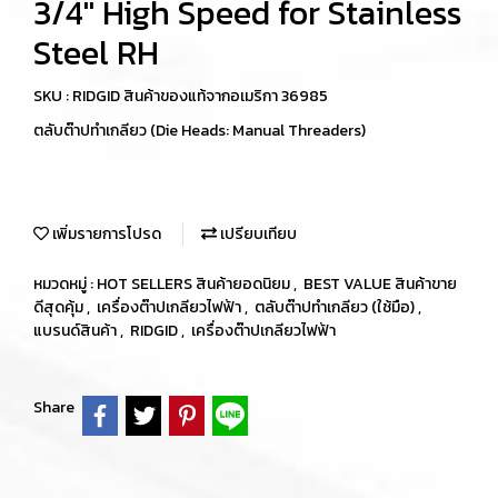
3/4" High Speed for Stainless
Steel RH
SKU : RIDGID สินค้าของแท้จากอเมริกา 36985
ตลับต๊าปทำเกลียว (Die Heads: Manual Threaders)
เพิ่มรายการโปรด
เปรียบเทียบ
หมวดหมู่ :
HOT SELLERS สินค้ายอดนิยม
,
BEST VALUE สินค้าขาย
ดีสุดคุ้ม
,
เครื่องต๊าปเกลียวไฟฟ้า
,
ตลับต๊าปทำเกลียว (ใช้มือ)
,
แบรนด์สินค้า
,
RIDGID
,
เครื่องต๊าปเกลียวไฟฟ้า
Share