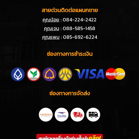
สายด่วนติดต่อแผนกขาย
คุณน้อย
: 084-224-2422
คุณเจน
: 088-585-1458
คุณแพม
: 085-692-6224
ช่องทางการชำระเงิน
ช่องทางการจัดส่ง