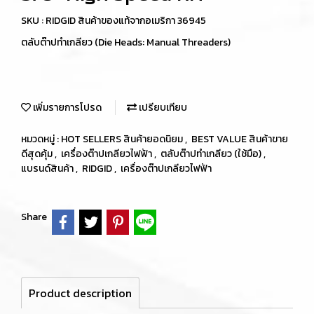
SKU : RIDGID สินค้าของแท้จากอเมริกา 36945
ตลับต๊าปทำเกลียว (Die Heads: Manual Threaders)
เพิ่มรายการโปรด
เปรียบเทียบ
หมวดหมู่ :
HOT SELLERS สินค้ายอดนิยม
,
BEST VALUE สินค้าขาย
ดีสุดคุ้ม
,
เครื่องต๊าปเกลียวไฟฟ้า
,
ตลับต๊าปทำเกลียว (ใช้มือ)
,
แบรนด์สินค้า
,
RIDGID
,
เครื่องต๊าปเกลียวไฟฟ้า
Share
Product description