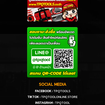
SOCIAL MEDIA
FACEBOOK :
TPQTOOLS
TIKTOK :
TPQTOOLONLINE.STORE
INSTAGRAM :
TPQTOOL