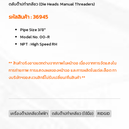
ตลับต๊าปทำเกลียว (Die Heads: Manual Threaders)
รหัสสินค้า : 36945
Pipe Size 3/8"
Model No. 00-R
NPT : High Speed RH
** สินค้าจริงอาจแตกต่างจากภาพในหน้าจอ เนื่องจากการจัดแสงใน
การถ่ายภาพ การแสดงผลของหน้าจอ และการผลิตในแต่ละล็อต ทา
งบริษัทฯขอสงวนสิทธิ์ไม่รับเปลี่ยน/คืนสินค้า **
เครื่องต๊าปเกลียวไฟฟ้า
ตลับต๊าปทำเกลียว (ใช้มือ)
RIDGID