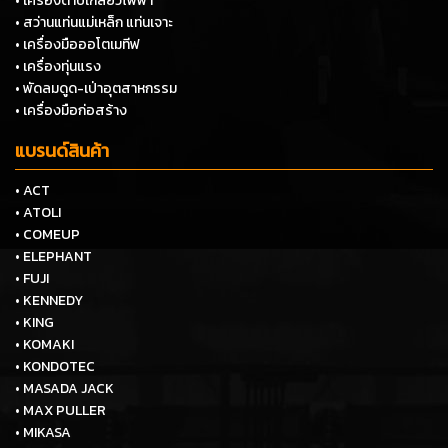
• เครื่องต๊าปเกลียวไฟฟ้า
• สว่านแท่นแม่เหล็ก แท่นเจาะ
• เครื่องมือออโตเมทีฟ
• เครื่องทุ่นแรง
• พัดลมดูด-เป่าอุตสาหกรรม
• เครื่องมือก่อสร้าง
แบรนด์สินค้า
• ACT
• ATOLI
• COMEUP
• ELEPHANT
• FUJI
• KENNEDY
• KING
• KOMAKI
• KONDOTEC
• MASADA JACK
• MAX PULLER
• MIKASA