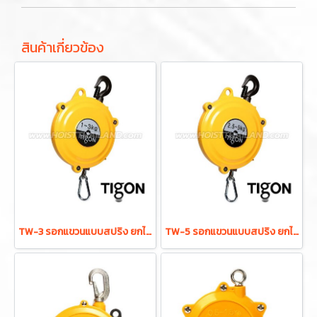
สินค้าเกี่ยวข้อง
TW-3 รอกแขวนแบบสปริง ยกได้ 1.0-3.0 กก. ระยะยก 1.3 ม. "TIGON" มาตรฐานสากลจากประเทศเกาหลี
TW-5 รอกแขวนแบบสปริง ยกได้ 2.5-5.0 กก. ระยะยก 1.3 ม. "TIGON" มาตรฐานสากลจากประเทศเกาหลี