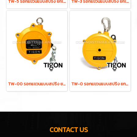
TW-5 รอกแขวนแบบสปริง ยกได้ 2.5-5.0 กก. ระยะยก 1.3 ม. "TIGON" มาตรฐานสากลจากประเทศเกาหลี
TW-3 รอกแขวนแบบสปริง ยกได้ 1.0-3.0 กก. ระยะยก 1.3 ม. "TIGON" มาตรฐานสากลจากประเทศเกาหลี
TW-00 รอกแขวนแบบสปริง ยกได้ 0.5-1.5 กก. ระยะยก 0.5 ม. "TIGON" มาตรฐานสากลจากประเทศเกาหลี
TW-0 รอกแขวนแบบสปริง ยกได้ 0.5-1.5 กก. ระยะยก 1.0 ม. "TIGON" มาตรฐานสากลจากประเทศเกาหลี
CONTACT US