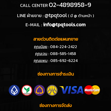
02-4898958-9
CALL CENTER
@tpqtool
LINE ฝ่ายขาย :
( มี @ ด้านหน้า )
info@tpqtools.com
E-MAIL :
สายด่วนติดต่อแผนกขาย
คุณน้อย
: 084-224-2422
คุณเจน
: 088-585-1458
คุณแพม
: 085-692-6224
ช่องทางการชำระเงิน
ช่องทางการจัดส่ง