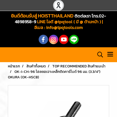
ยินดีต้อนรับสู่ HOISTTHAILAND
ติดต่อเรา โทร.02-
4898958-9
LINE ไอดี @tpqtool ( มี @ ด้านหน้า ) |
อีเมล
:
info@tpqtools.com
หน้าแรก
สินค้าทั้งหมด
TOP RECOMMENDED สินค้าแนะนำ
OK-I-CH-96 โฮลซอเจาะเหล็กติดคาร์ไบด์ 96 มม. (3.3/4")
OKURA (OK-HSCB)