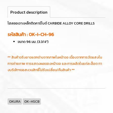
Product description
โฮลซอเจาะเหล็กติดคาร์ไบด์ CARBIDE ALLOY CORE DRILLS
รหัสสินค้า : OK-I-CH-96
ขนาด 96 มม. (3.3/4")
** สินค้าจริงอาจแตกต่างจากภาพในหน้าจอ เนื่องจากการจัดแสงใน
การถ่ายภาพ การแสดงผลของหน้าจอ และการผลิตในแต่ละล็อต ทา
งบริษัทฯขอสงวนสิทธิ์ไม่รับเปลี่ยน/คืนสินค้า **
OKURA
OK-HSCB