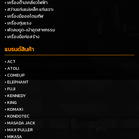
• เครื่องต๊าปเกลียวไฟฟ้า
• สว่านแท่นแม่เหล็ก แท่นเจาะ
• เครื่องมือออโตเมทีฟ
• เครื่องทุ่นแรง
• พัดลมดูด-เป่าอุตสาหกรรม
• เครื่องมือก่อสร้าง
แบรนด์สินค้า
• ACT
• ATOLI
• COMEUP
• ELEPHANT
• FUJI
• KENNEDY
• KING
• KOMAKI
• KONDOTEC
• MASADA JACK
• MAX PULLER
• MIKASA