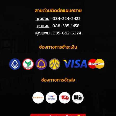
สายด่วนติดต่อแผนกขาย
คุณน้อย
: 084-224-2422
คุณเจน
: 088-585-1458
คุณแพม
: 085-692-6224
ช่องทางการชำระเงิน
ช่องทางการจัดส่ง