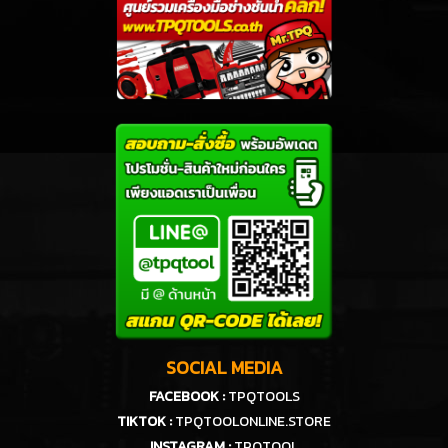
SOCIAL MEDIA
FACEBOOK :
TPQTOOLS
TIKTOK :
TPQTOOLONLINE.STORE
INSTAGRAM :
TPQTOOL