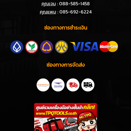
คุณเจน
: 088-585-1458
คุณแพม
: 085-692-6224
ช่องทางการชำระเงิน
ช่องทางการจัดส่ง