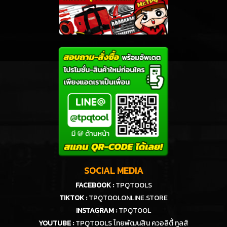
SOCIAL MEDIA
FACEBOOK :
TPQTOOLS
TIKTOK :
TPQTOOLONLINE.STORE
INSTAGRAM :
TPQTOOL
YOUTUBE :
TPQTOOLS ไทยพัฒนสิน ควอลิตี้ ทูลส์