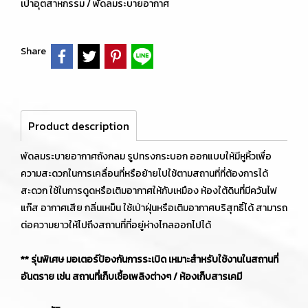
เป่าอุตสาหกรรม / พัดลมระบายอากาศ
Share
Product description
พัดลมระบายอากาศถังกลม รูปทรงกระบอก ออกแบบให้มีหูหิ้วเพื่อ
ความสะดวกในการเคลื่อนที่หรือย้ายไปใช้ตามสถานที่ที่ต้องการได้
สะดวก ใช้ในการดูดหรือเติมอากาศให้กับเหมือง ห้องใต้ดินที่มีควันไฟ
แก๊ส อากาศเสีย กลิ่นเหม็น ใช้เป่าฝุ่นหรือเติมอากาศบริสุทธิ์ได้ สามารถ
ต่อความยาวให้ไปถึงสถานที่ที่อยู่ห่างไกลออกไปได้
** รุ่นพิเศษ มอเตอร์ป้องกันการระเบิด เหมาะสำหรับใช้งานในสถานที่
อันตราย เช่น สถานที่เก็บเชื้อเพลิงต่างๆ / ห้องเก็บสารเคมี