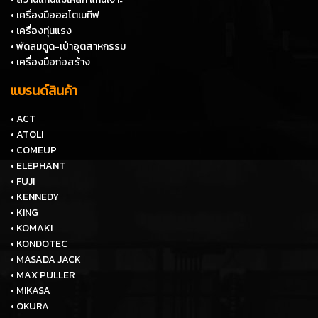
• เครื่องมือออโตเมทีฟ
• เครื่องทุ่นแรง
• พัดลมดูด-เป่าอุตสาหกรรม
• เครื่องมือก่อสร้าง
แบรนด์สินค้า
• ACT
• ATOLI
• COMEUP
• ELEPHANT
• FUJI
• KENNEDY
• KING
• KOMAKI
• KONDOTEC
• MASADA JACK
• MAX PULLER
• MIKASA
• OKURA