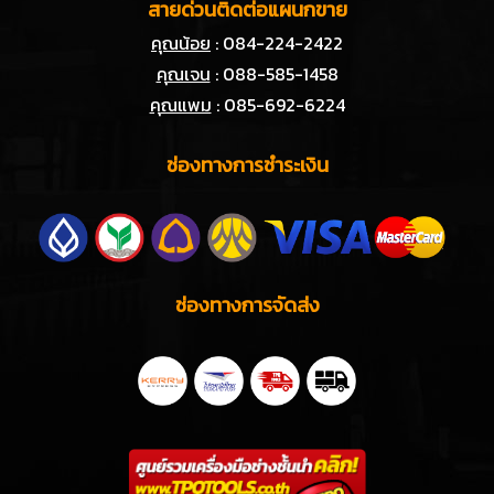
สายด่วนติดต่อแผนกขาย
คุณน้อย
: 084-224-2422
คุณเจน
: 088-585-1458
คุณแพม
: 085-692-6224
ช่องทางการชำระเงิน
ช่องทางการจัดส่ง