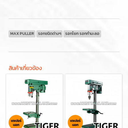
MAX PULLER
รอกชนิดต่างๆ
รอกโยก รอกกำมะลอ
สินค้าเกี่ยวข้อง