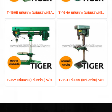
T-16HB แท่นเจาะ (แท่นสว่าน) 5/8 นิ้ว 550W ดอกสว่าน 16 มม. 16 สปีด พร้อมมอเตอร์ในตัว TIGER
T-16HA แท่นเจาะ (แท่นสว่าน) 5/8 นิ้ว 550W ดอกสว่าน 16 มม. 16 สปีด พร้อมมอเตอร์ในตัว TIGER
T-16Y แท่นเจาะ (แท่นสว่าน) 5/8 นิ้ว 450W ดอกสว่าน 16 มม. 12 สปีด TIGER
T-16H แท่นเจาะ (แท่นสว่าน) 5/8 นิ้ว 550W ดอกสว่าน 16 มม. 16 สปีด เตเปอร์หลบใน TIGER