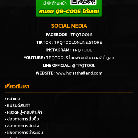
SOCIAL MEDIA
FACEBOOK :
TPQTOOLS
TIKTOK :
TPQTOOLONLINE.STORE
INSTAGRAM :
TPQTOOL
YOUTUBE :
TPQTOOLS ไทยพัฒนสิน ควอลิตี้ ทูลส์
LINE OFFICIAL :
@TPQTOOL
WEBSITE :
www.hoistthailand.com
เกี่ยวกับเรา
• หน้าแรก
• แบรนด์สินค้า
• หมวดหมู่-กลุ่มสินค้า
• ช่องทางการสั่งซื้อ
• ช่องทางการจัดส่ง
• ช่องทางการชำระเงิน