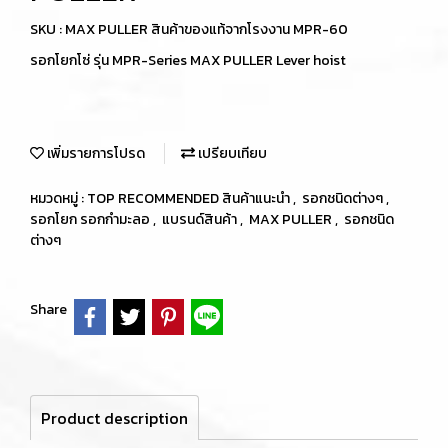
SKU : MAX PULLER สินค้าของแท้จากโรงงาน MPR-60
รอกโยกโซ่ รุ่น MPR-Series MAX PULLER Lever hoist
เพิ่มรายการโปรด
เปรียบเทียบ
หมวดหมู่ :
TOP RECOMMENDED สินค้าแนะนำ
,
รอกชนิดต่างๆ
,
รอกโยก รอกกำมะลอ
,
แบรนด์สินค้า
,
MAX PULLER
,
รอกชนิด
ต่างๆ
Share
Product description