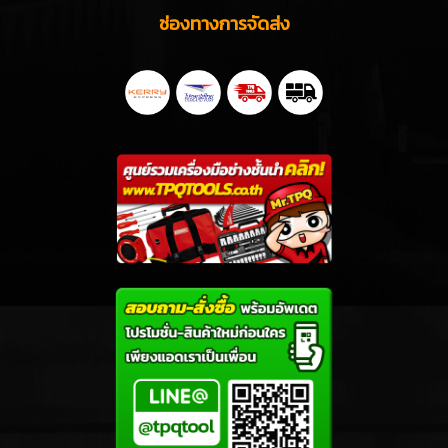
ช่องทางการจัดส่ง