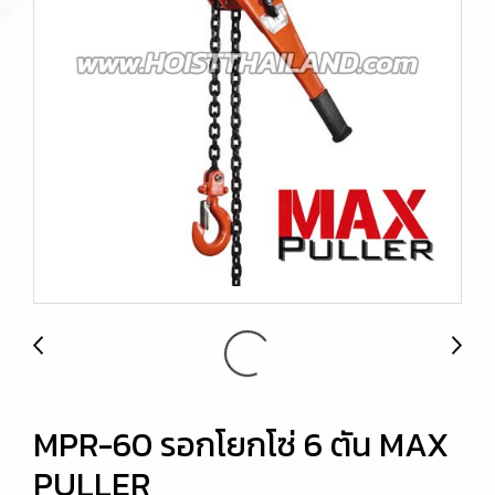
MPR-60 รอกโยกโซ่ 6 ตัน MAX
PULLER