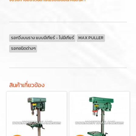
รอกวิ่งบนราง แบบมีเกียร์ - ไม่มีเกียร์
MAX PULLER
รอกชนิดต่างๆ
สินค้าเกี่ยวข้อง