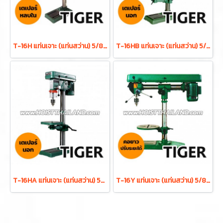
T-16H แท่นเจาะ (แท่นสว่าน) 5/8 นิ้ว 550W ดอกสว่าน 16 มม. 16 สปีด เตเปอร์หลบใน TIGER
T-16HB แท่นเจาะ (แท่นสว่าน) 5/8 นิ้ว 550W ดอกสว่าน 16 มม. 16 สปีด พร้อมมอเตอร์ในตัว TIGER
T-16HA แท่นเจาะ (แท่นสว่าน) 5/8 นิ้ว 550W ดอกสว่าน 16 มม. 16 สปีด พร้อมมอเตอร์ในตัว TIGER
T-16Y แท่นเจาะ (แท่นสว่าน) 5/8 นิ้ว 450W ดอกสว่าน 16 มม. 12 สปีด TIGER