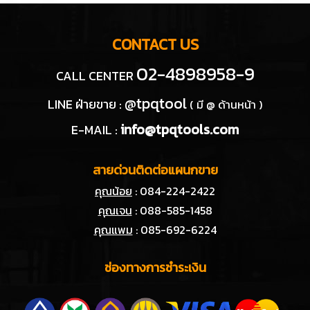
CONTACT US
02-4898958-9
CALL CENTER
@tpqtool
LINE ฝ่ายขาย :
( มี @ ด้านหน้า )
info@tpqtools.com
E-MAIL :
สายด่วนติดต่อแผนกขาย
คุณน้อย
: 084-224-2422
คุณเจน
: 088-585-1458
คุณแพม
: 085-692-6224
ช่องทางการชำระเงิน