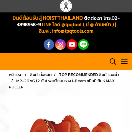
ยินดีต้อนรับสู่ HOISTTHAILAND
ติดต่อเรา โทร.02-
4898958-9
LINE ไอดี @tpqtool ( มี @ ด้านหน้า ) |
อีเมล
:
info@tpqtools.com
หน้าแรก
สินค้าทั้งหมด
TOP RECOMMENDED สินค้าแนะนำ
MP-20AG (2 ตัน) รอกวิ่งบนราง I-Beam ชนิดมีเกียร์ MAX
PULLER