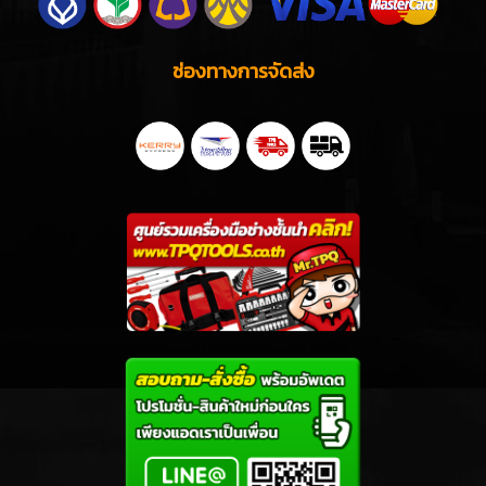
ช่องทางการจัดส่ง