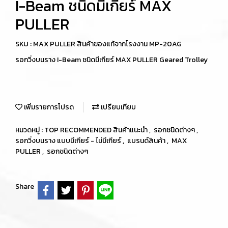
I-Beam ชนิดมีเกียร์ MAX
PULLER
SKU : MAX PULLER สินค้าของแท้จากโรงงาน MP-20AG
รอกวิ่งบนราง I-Beam ชนิดมีเกียร์ MAX PULLER Geared Trolley
เพิ่มรายการโปรด
เปรียบเทียบ
หมวดหมู่ :
TOP RECOMMENDED สินค้าแนะนำ
,
รอกชนิดต่างๆ
,
รอกวิ่งบนราง แบบมีเกียร์ - ไม่มีเกียร์
,
แบรนด์สินค้า
,
MAX
PULLER
,
รอกชนิดต่างๆ
Share