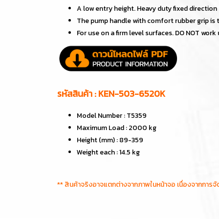
A low entry height. Heavy duty fixed direction 
The pump handle with comfort rubber grip is t
For use on a firm level surfaces. DO NOT work 
รหัสสินค้า : KEN-503-6520K
Model Number : T5359
Maximum Load : 2000 kg
Height (mm) : 89-359
Weight each : 14.5 kg
** สินค้าจริงอาจแตกต่างจากภาพในหน้าจอ เนื่องจากการจ