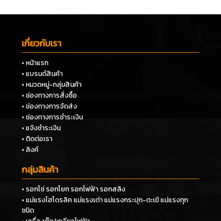
เกี่ยวกับเรา
• หน้าแรก
• แบรนด์สินค้า
• หมวดหมู่-กลุ่มสินค้า
• ช่องทางการสั่งซื้อ
• ช่องทางการจัดส่ง
• ช่องทางการชำระเงิน
• แจ้งชำระเงิน
• ติดต่อเรา
• ลิงค์
กลุ่มสินค้า
• รอกโซ่ รอกโยก รอกไฟฟ้า รอกสลิง
• แม่แรงไฮโดรลิค แม่แรงเต่า แม่แรงกระปุก-ตะเข้ แม่แรงทุก
ชนิด