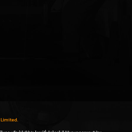
Limited.