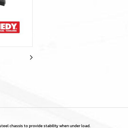
steel chassis to provide stability when under load.