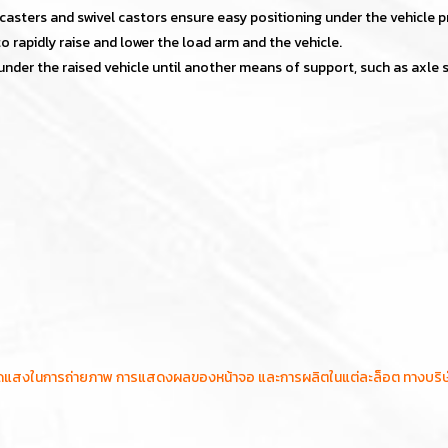
casters and swivel castors ensure easy positioning under the vehicle pri
o rapidly raise and lower the load arm and the vehicle.
under the raised vehicle until another means of support, such as axle s
ัดแสงในการถ่ายภาพ การแสดงผลของหน้าจอ และการผลิตในแต่ละล็อต ทางบริษัทฯข