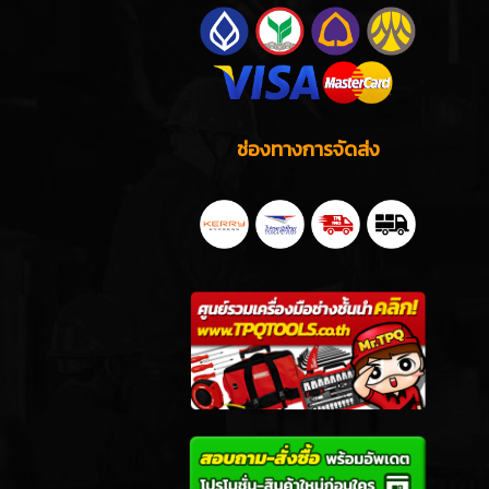
ช่องทางการจัดส่ง