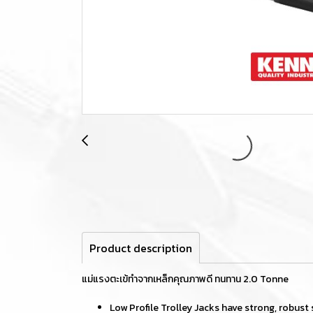
Product description
แม่แรงตะเข้ทำจากเหล็กคุณภาพดี ทนทาน 2.0 Tonne
Low Profile Trolley Jacks have strong, robust 