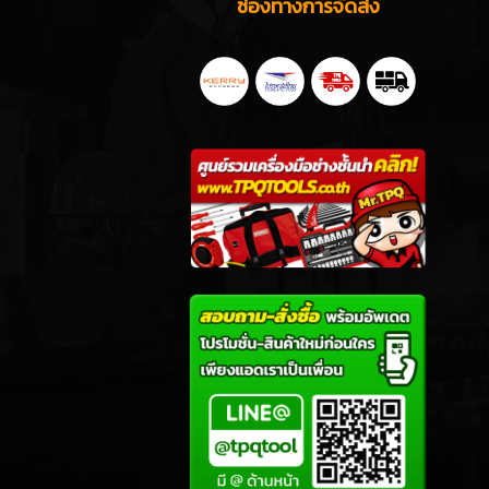
ช่องทางการจัดส่ง