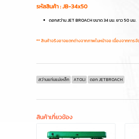
รหัสสินค้า : JB-34x50
ดอกสว่าน JET BROACH ขนาด 34 มม. ยาว 50 มม.
** สินค้าจริงอาจแตกต่างจากภาพในหน้าจอ เนื่องจากการจ
สว่านแท่นแม่เหล็ก
ATOLI
ดอก JETBROACH
สินค้าเกี่ยวข้อง