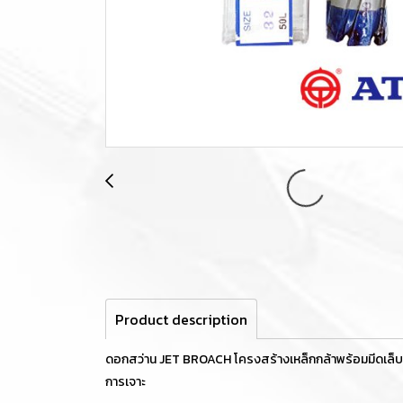
Product description
ดอกสว่าน JET BROACH โครงสร้างเหล็กกล้าพร้อมมีดเล็บทั
การเจาะ