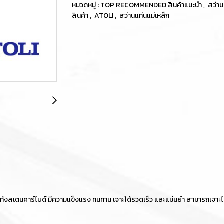
หมวดหมู่ :
TOP RECOMMENDED สินค้าแนะนำ
,
สว่าน
สินค้า
,
ATOLI
,
สว่านแท่นแม่เหล็ก
งสเตนคาร์ไบด์ มีความแข็งแรง ทนทาน เจาะได้รวดเร็ว และแม่นยำ สามารถเจาะได้