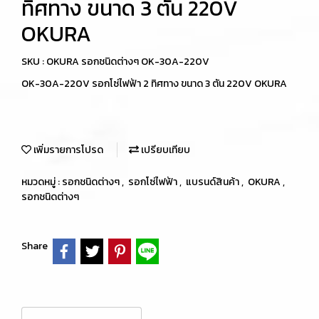
ทิศทาง ขนาด 3 ตัน 220V
OKURA
SKU : OKURA รอกชนิดต่างๆ OK-30A-220V
OK-30A-220V รอกโซ่ไฟฟ้า 2 ทิศทาง ขนาด 3 ตัน 220V OKURA
เพิ่มรายการโปรด
เปรียบเทียบ
หมวดหมู่ :
รอกชนิดต่างๆ
,
รอกโซ่ไฟฟ้า
,
แบรนด์สินค้า
,
OKURA
,
รอกชนิดต่างๆ
Share