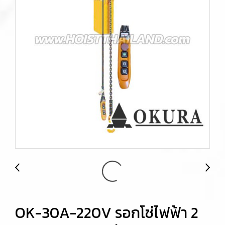
OK-30A-220V รอกโซ่ไฟฟ้า 2