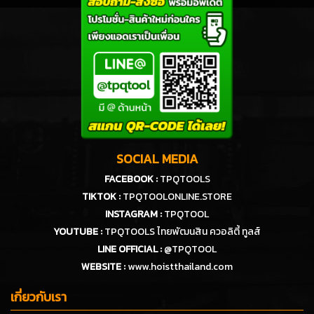
SOCIAL MEDIA
FACEBOOK :
TPQTOOLS
TIKTOK :
TPQTOOLONLINE.STORE
INSTAGRAM :
TPQTOOL
YOUTUBE :
TPQTOOLS ไทยพัฒนสิน ควอลิตี้ ทูลส์
LINE OFFICIAL :
@TPQTOOL
WEBSITE :
www.hoistthailand.com
เกี่ยวกับเรา