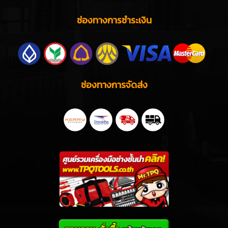
ช่องทางการชำระเงิน
ช่องทางการจัดส่ง