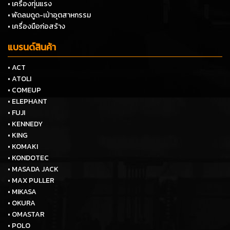
• เครื่องทุ่นแรง
• พัดลมดูด-เป่าอุตสาหกรรม
• เครื่องมือก่อสร้าง
แบรนด์สินค้า
• ACT
• ATOLI
• COMEUP
• ELEPHANT
• FUJI
• KENNEDY
• KING
• KOMAKI
• KONDOTEC
• MASADA JACK
• MAX PULLER
• MIKASA
• OKURA
• OMASTAR
• POLO