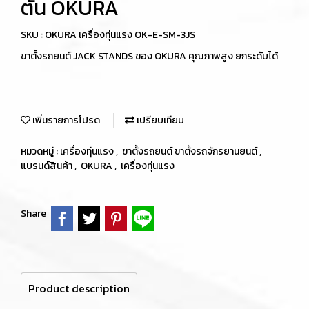
ตัน OKURA
SKU : OKURA เครื่องทุ่นแรง OK-E-SM-3JS
ขาตั้งรถยนต์ JACK STANDS ของ OKURA คุณภาพสูง ยกระดับได้
เพิ่มรายการโปรด
เปรียบเทียบ
หมวดหมู่ :
เครื่องทุ่นแรง
,
ขาตั้งรถยนต์ ขาตั้งรถจักรยานยนต์
,
แบรนด์สินค้า
,
OKURA
,
เครื่องทุ่นแรง
Share
Product description