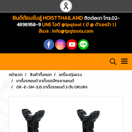
ยินดีต้อนรับสู่ HOISTTHAILAND
ติดต่อเรา โทร.02-
4898958-9
LINE ไอดี @tpqtool ( มี @ ด้านหน้า ) |
อีเมล
:
info@tpqtools.com
หน้าแรก
สินค้าทั้งหมด
เครื่องทุ่นแรง
ขาตั้งรถยนต์ ขาตั้งรถจักรยานยนต์
OK-E-SM-3JS ขาตั้งรถยนต์ 3 ตัน OKURA