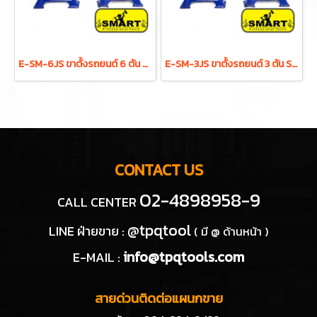
E-SM-6JS ขาตั้งรถยนต์ 6 ตัน SMART JACK STANDS
E-SM-3JS ขาตั้งรถยนต์ 3 ตัน SMART JACK STANDS
CONTACT US
02-4898958-9
CALL CENTER
@tpqtool
LINE ฝ่ายขาย :
( มี @ ด้านหน้า )
info@tpqtools.com
E-MAIL :
สายด่วนติดต่อแผนกขาย