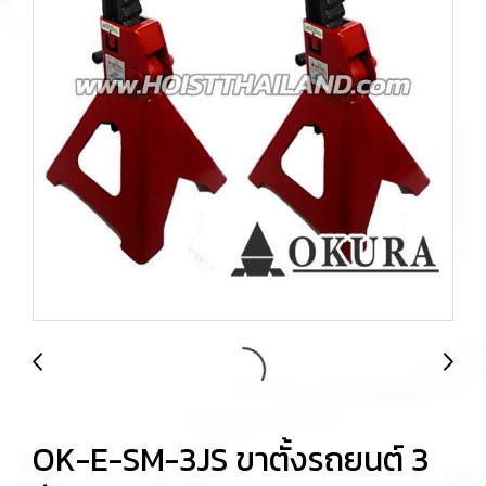
OK-E-SM-3JS ขาตั้งรถยนต์ 3