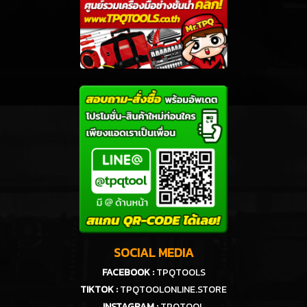
SOCIAL MEDIA
FACEBOOK :
TPQTOOLS
TIKTOK :
TPQTOOLONLINE.STORE
INSTAGRAM :
TPQTOOL