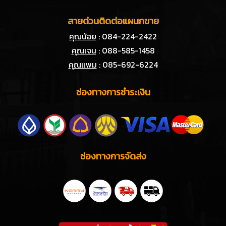
สายด่วนติดต่อแผนกขาย
คุณน้อย
: 084-224-2422
คุณเจน
: 088-585-1458
คุณแพม
: 085-692-6224
ช่องทางการชำระเงิน
ช่องทางการจัดส่ง