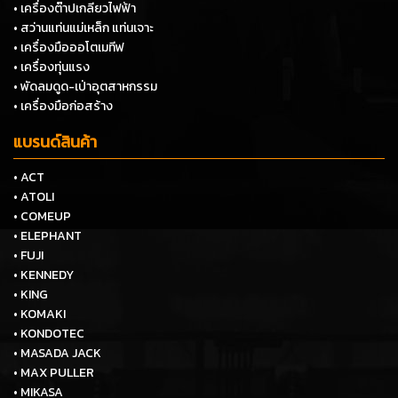
• เครื่องต๊าปเกลียวไฟฟ้า
• สว่านแท่นแม่เหล็ก แท่นเจาะ
• เครื่องมือออโตเมทีฟ
• เครื่องทุ่นแรง
• พัดลมดูด-เป่าอุตสาหกรรม
• เครื่องมือก่อสร้าง
แบรนด์สินค้า
• ACT
• ATOLI
• COMEUP
• ELEPHANT
• FUJI
• KENNEDY
• KING
• KOMAKI
• KONDOTEC
• MASADA JACK
• MAX PULLER
• MIKASA