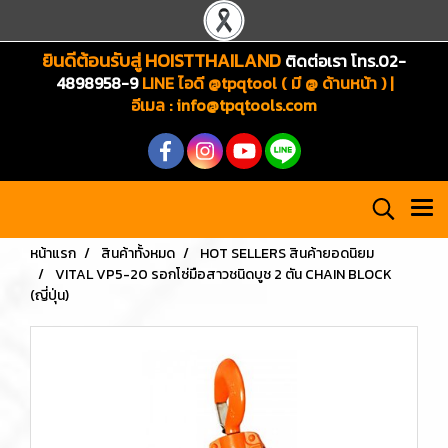
ยินดีต้อนรับสู่ HOISTTHAILAND
ติดต่อเรา โทร.02-
4898958-9
LINE ไอดี @tpqtool ( มี @ ด้านหน้า ) |
อีเมล
:
info@tpqtools.com
หน้าแรก
สินค้าทั้งหมด
HOT SELLERS สินค้ายอดนิยม
VITAL VP5-20 รอกโซ่มือสาวชนิดบูช 2 ตัน CHAIN BLOCK
(ญี่ปุ่น)