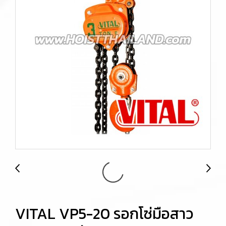
VITAL VP5-20 รอกโซ่มือสาว