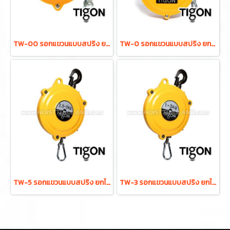
TW-00 รอกแขวนแบบสปริง ยกได้ 0.5-1.5 กก. ระยะยก 0.5 ม. "TIGON" มาตรฐานสากลจากประเทศเกาหลี
TW-0 รอกแขวนแบบสปริง ยกได้ 0.5-1.5 กก. ระยะยก 1.0 ม. "TIGON" มาตรฐานสากลจากประเทศเกาหลี
TW-5 รอกแขวนแบบสปริง ยกได้ 2.5-5.0 กก. ระยะยก 1.3 ม. "TIGON" มาตรฐานสากลจากประเทศเกาหลี
TW-3 รอกแขวนแบบสปริง ยกได้ 1.0-3.0 กก. ระยะยก 1.3 ม. "TIGON" มาตรฐานสากลจากประเทศเกาหลี