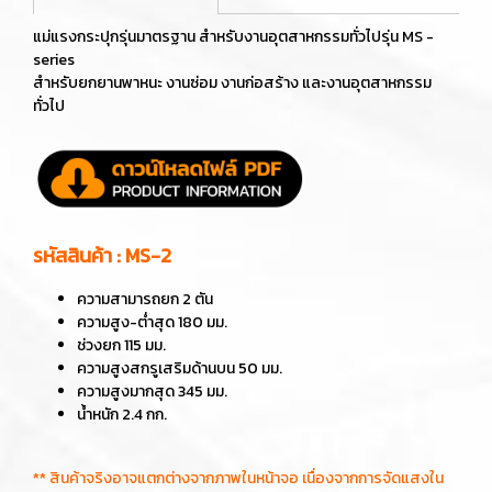
แม่แรงกระปุกรุ่นมาตรฐาน สำหรับงานอุตสาหกรรมทั่วไปรุ่น MS -
series
สำหรับยกยานพาหนะ งานซ่อม งานก่อสร้าง และงานอุตสาหกรรม
ทั่วไป
รหัสสินค้า : MS-2
ความสามารถยก 2 ตัน
ความสูง-ต่ำสุด 180 มม.
ช่วงยก 115 มม.
ความสูงสกรูเสริมด้านบน 50 มม.
ความสูงมากสุด 345 มม.
น้ำหนัก 2.4 กก.
** สินค้าจริงอาจแตกต่างจากภาพในหน้าจอ เนื่องจากการจัดแสงใน