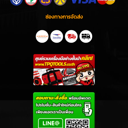
ช่องทางการจัดส่ง