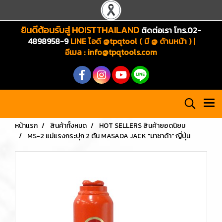
ยินดีต้อนรับสู่ HOISTTHAILAND
ติดต่อเรา โทร.02-
4898958-9
LINE ไอดี @tpqtool ( มี @ ด้านหน้า ) |
อีเมล
:
info@tpqtools.com
หน้าแรก
สินค้าทั้งหมด
HOT SELLERS สินค้ายอดนิยม
MS-2 แม่แรงกระปุก 2 ตัน MASADA JACK "มาซาด้า" ญี่ปุ่น