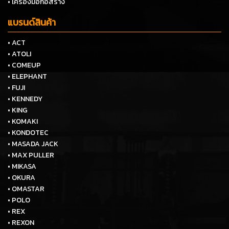
• เครื่องมือก่อสร้าง
แบรนด์สินค้า
• ACT
• ATOLI
• COMEUP
• ELEPHANT
• FUJI
• KENNEDY
• KING
• KOMAKI
• KONDOTEC
• MASADA JACK
• MAX PULLER
• MIKASA
• OKURA
• OMASTAR
• POLO
• REX
• REXON