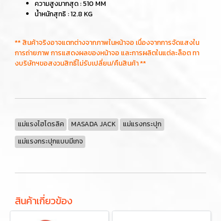
ความสูงมากสุด : 510 MM
น้ำหนักสุทธิ : 12.8 KG
** สินค้าจริงอาจแตกต่างจากภาพในหน้าจอ เนื่องจากการจัดแสงใน
การถ่ายภาพ การแสดงผลของหน้าจอ และการผลิตในแต่ละล็อต ทา
งบริษัทฯขอสงวนสิทธิ์ไม่รับเปลี่ยน/คืนสินค้า **
แม่แรงไฮโดรลิค
MASADA JACK
แม่แรงกระปุก
แม่แรงกระปุกแบบมีเกจ
สินค้าเกี่ยวข้อง