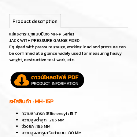
Product description
แม่แรงกระปุกแบบมีเกจ MH-P
Series
JACK WITH PRESSURE GAUGE FIXED
Equiped with pressure gauge, working load and pressure can
be confirmed at a glance widely used for measuring heavy
weight, destructive test work, etc.
รหัสสินค้า : MH-15P
ความสามารถ (Efficiency) : 15 T
ความสูงต่ำสุด : 265 MM
ช่วงยก : 165 MM
ความสูงสกรูเสริมด้านบน : 80 MM