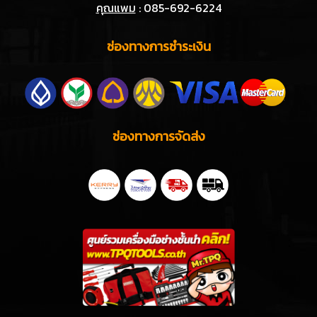
คุณแพม
: 085-692-6224
ช่องทางการชำระเงิน
ช่องทางการจัดส่ง