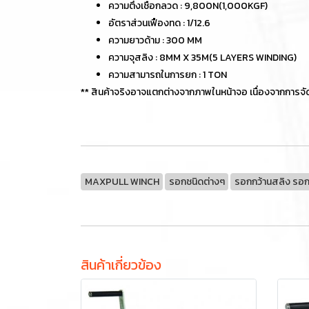
ความตึงเชือกลวด : 9,800N(1,000KGF)
อัตราส่วนเฟืองทด : 1/12.6
ความยาวด้าม : 300 MM
ความจุสลิง : 8MM X 35M(5 LAYERS WINDING)
ความสามารถในการยก : 1 TON
** สินค้าจริงอาจแตกต่างจากภาพในหน้าจอ เนื่องจากการจ
MAXPULL WINCH
รอกชนิดต่างๆ
รอกกว้านสลิง รอก
สินค้าเกี่ยวข้อง