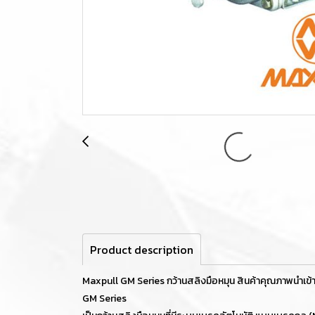
Product description
Maxpull GM Series กว้านสลิงมือหมุน สินค้าคุณภาพนำเข้า
GM Series