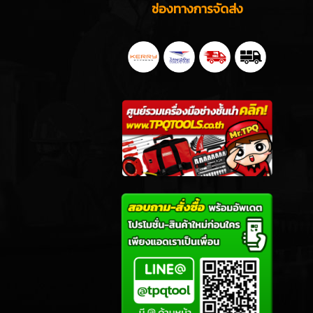
ช่องทางการจัดส่ง