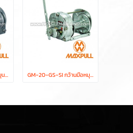
GM-3-GS-SI กว้านมือหมุน 300 กก. MAXPULL WINCH
GM-20-GS-SI กว้านมือหมุน 2 ตัน MAXPULL WINCH