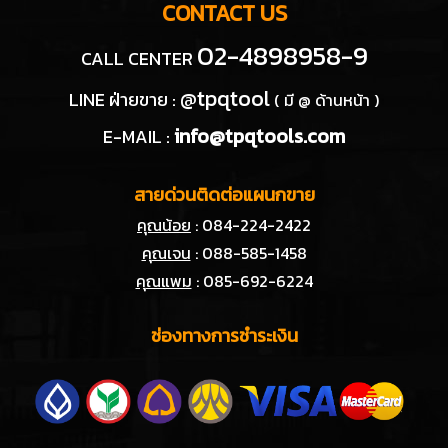
CONTACT US
02-4898958-9
CALL CENTER
@tpqtool
LINE ฝ่ายขาย :
( มี @ ด้านหน้า )
info@tpqtools.com
E-MAIL :
สายด่วนติดต่อแผนกขาย
คุณน้อย
: 084-224-2422
คุณเจน
: 088-585-1458
คุณแพม
: 085-692-6224
ช่องทางการชำระเงิน