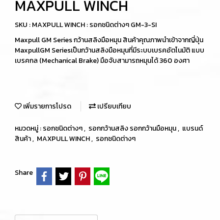
MAXPULL WINCH
SKU : MAXPULL WINCH : รอกชนิดต่างๆ GM-3-SI
Maxpull GM Series กว้านสลิงมือหมุน สินค้าคุณภาพนำเข้าจากญี่ปุ่น
MaxpullGM Seriesเป็นกว้านสลิงมือหมุนที่มีระบบเบรคอัตโนมัติ แบบ
เบรคกล (Mechanical Brake) มือจับสามารถหมุนได้ 360 องศา
เพิ่มรายการโปรด
เปรียบเทียบ
หมวดหมู่ :
รอกชนิดต่างๆ
,
รอกกว้านสลิง รอกกว้านมือหมุน
,
แบรนด์
สินค้า
,
MAXPULL WINCH
,
รอกชนิดต่างๆ
Share