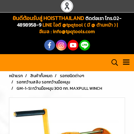
ยินดีต้อนรับสู่ HOISTTHAILAND
ติดต่อเรา โทร.02-
4898958-9
LINE ไอดี @tpqtool ( มี @ ด้านหน้า ) |
อีเมล
:
info@tpqtools.com
หน้าแรก
สินค้าทั้งหมด
รอกชนิดต่างๆ
รอกกว้านสลิง รอกกว้านมือหมุน
GM-1-SI กว้านมือหมุน 300 กก. MAXPULL WINCH