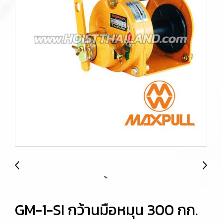
GM-1-SI กว้านมือหมุน 300 กก.