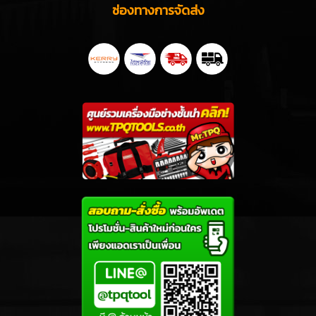
ช่องทางการจัดส่ง