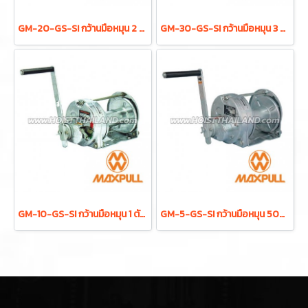
GM-20-GS-SI กว้านมือหมุน 2 ตัน MAXPULL WINCH
GM-30-GS-SI กว้านมือหมุน 3 ตัน MAXPULL WINCH
GM-10-GS-SI กว้านมือหมุน 1 ตัน MAXPULL WINCH
GM-5-GS-SI กว้านมือหมุน 500 กก. MAXPULL WINCH