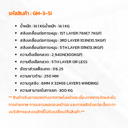
รหัสสินค้า : GM-3-SI
น้ำหนัก : 14.1 KGน้ำหนัก : 14.1 KG
สลิงเคลื่อนต่อการหมุน : 1ST LAYER:76N(7.7KGF)
สลิงเคลื่อนต่อการหมุน : 3RD LAYER:103N(10.5KGF)
สลิงเคลื่อนต่อการหมุน : 5TH LAYER:131N(13.3KGF)
ความตึงเชือกลวด : 2,940N(300KGF)
ความตึงเชือกลวด : 5TH LAYER OR LESS
อัตราส่วนเฟืองทด : 1/6.25
ความยาวด้าม : 250 MM
ความจุสลิง : 6MM X 32M(6 LAYERS WINDING)
ความสามารถในการยก : 300 KG
** สินค้าจริงอาจแตกต่างจากภาพในหน้าจอ เนื่องจากการจัดแสงใน
การถ่ายภาพ การแสดงผลของหน้าจอ และการผลิตในแต่ละล็อต ทา
งบริษัทฯขอสงวนสิทธิ์ไม่รับเปลี่ยน/คืนสินค้า **