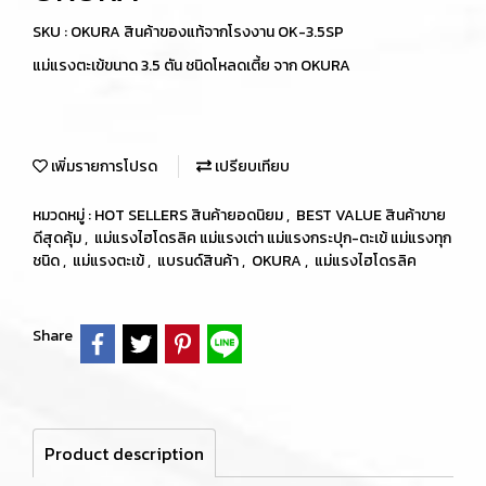
SKU : OKURA สินค้าของแท้จากโรงงาน OK-3.5SP
แม่แรงตะเข้ขนาด 3.5 ตัน ชนิดโหลดเตี้ย จาก OKURA
เพิ่มรายการโปรด
เปรียบเทียบ
หมวดหมู่ :
HOT SELLERS สินค้ายอดนิยม
,
BEST VALUE สินค้าขาย
ดีสุดคุ้ม
,
แม่แรงไฮโดรลิค แม่แรงเต่า แม่แรงกระปุก-ตะเข้ แม่แรงทุก
ชนิด
,
แม่แรงตะเข้
,
แบรนด์สินค้า
,
OKURA
,
แม่แรงไฮโดรลิค
Share
Product description