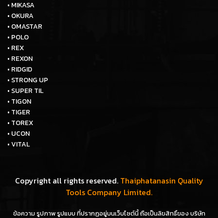
• MIKASA
• OKURA
• OMASTAR
• POLO
• REX
• REXON
• RIDGID
• STRONG UP
• SUPER TIL
• TIGON
• TIGER
• TOREX
• UCON
• VITAL
Copyright all rights reserved.
Thaiphatanasin Quality
Tools Company Limited.
ข้อความ รูปภาพ รูปแบบ ที่ปรากฏอยู่บนเว็บไซต์นี้ ถือเป็นลิขสิทธิ์ของ บริษัท