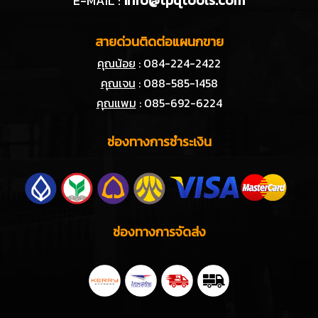
E-MAIL :
สายด่วนติดต่อแผนกขาย
คุณน้อย
: 084-224-2422
คุณเจน
: 088-585-1458
คุณแพม
: 085-692-6224
ช่องทางการชำระเงิน
ช่องทางการจัดส่ง