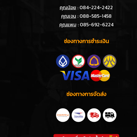
คุณน้อย
: 084-224-2422
คุณเจน
: 088-585-1458
คุณแพม
: 085-692-6224
ช่องทางการชำระเงิน
ช่องทางการจัดส่ง