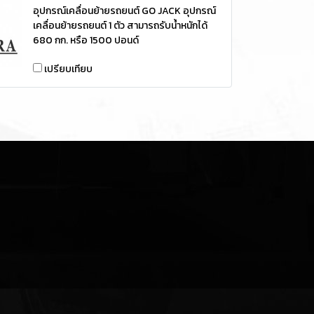
อุปกรณ์เคลื่อนย้ายรถยนต์ GO JACK อุปกรณ์
เคลื่อนย้ายรถยนต์ 1 ตัว สามารถรับน้ำหนักได้
680 กก. หรือ 1500 ปอนด์
เปรียบเทียบ