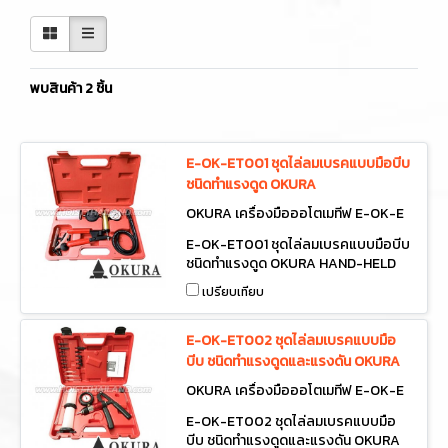
พบสินค้า 2 ชิ้น
E-OK-ET001 ชุดไล่ลมเบรคแบบมือบีบ
ชนิดทำแรงดูด OKURA
OKURA เครื่องมือออโตเมทีฟ E-OK-E
T001
E-OK-ET001 ชุดไล่ลมเบรคแบบมือบีบ
ชนิดทำแรงดูด OKURA HAND-HELD
VACUUM PUMP
เปรียบเทียบ
E-OK-ET002 ชุดไล่ลมเบรคแบบมือ
บีบ ชนิดทำแรงดูดและแรงดัน OKURA
OKURA เครื่องมือออโตเมทีฟ E-OK-E
T002
E-OK-ET002 ชุดไล่ลมเบรคแบบมือ
บีบ ชนิดทำแรงดูดและแรงดัน OKURA