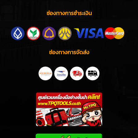
ช่องทางการชำระเงิน
ช่องทางการจัดส่ง