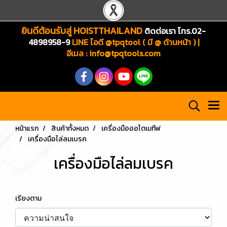
ยินดีต้อนรับสู่ HOISTTHAILAND
ติดต่อเรา โทร.02-
4898958-9
LINE ไอดี @tpqtool ( มี @ ด้านหน้า ) |
อีเมล
:
info@tpqtools.com
หน้าแรก
สินค้าทั้งหมด
เครื่องมือออโตเมทีฟ
เครื่องมือไล่ลมเบรค
เครื่องมือไล่ลมเบรค
เรียงตาม