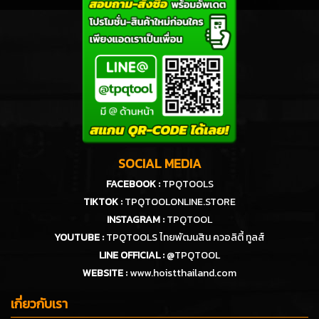
SOCIAL MEDIA
FACEBOOK :
TPQTOOLS
TIKTOK :
TPQTOOLONLINE.STORE
INSTAGRAM :
TPQTOOL
YOUTUBE :
TPQTOOLS ไทยพัฒนสิน ควอลิตี้ ทูลส์
LINE OFFICIAL :
@TPQTOOL
WEBSITE :
www.hoistthailand.com
เกี่ยวกับเรา