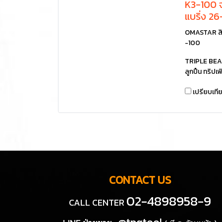
K3-100 จ
แบริ่ง 2
OMASTAR สิ
-100
TRIPLE BEA
ลูกปืน ทริปเพ
เปรียบเที
CONTACT US
02-4898958-9
CALL CENTER