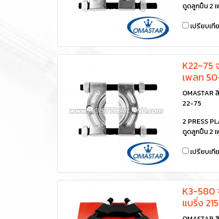
ดูดลูกปืน 2
เปรียบเที
K22-75 จ
เพลท 50
OMASTAR สิ
22-75
2 PRESS P
ดูดลูกปืน 2
เปรียบเที
K3-580 จ
แบริ่ง 2
OMASTAR สิ