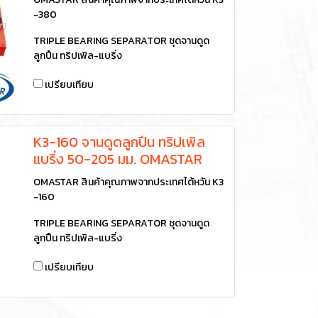
-380
TRIPLE BEARING SEPARATOR ชุดจานดูด
ลูกปืน ทริปเพิล-แบริ่ง
เปรียบเทียบ
K3-160 จานดูดลูกปืน ทริปเพิล
แบริ่ง 50-205 มม. OMASTAR
OMASTAR สินค้าคุณภาพจากประเทศไต้หวัน K3
-160
TRIPLE BEARING SEPARATOR ชุดจานดูด
ลูกปืน ทริปเพิล-แบริ่ง
เปรียบเทียบ