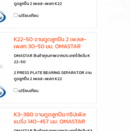
ดูดลูกปืน 2 เพลส-เพลท K22
เปรียบเทียบ
K22-50 จานดูดลูกปืน 2 เพลส-
เพลท 30-50 มม. OMASTAR
OMASTAR สินค้าคุณภาพจากประเทศไต้หวัน K
22-50
2 PRESS PLATE BEARING SEPARATOR จาน
ดูดลูกปืน 2 เพลส-เพลท K22
เปรียบเทียบ
K3-380 จานดูดลูกปืน ทริปเพิล
แบริ่ง 140-457 มม. OMASTAR
OMASTAR สินค้าคุณภาพจากประเทศไต้หวัน K3