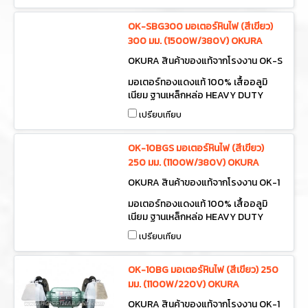
OK-SBG300 มอเตอร์หินไฟ (สีเขียว)
300 มม. (1500W/380V) OKURA
OKURA สินค้าของแท้จากโรงงาน OK-S
BG300
มอเตอร์ทองแดงแท้ 100% เสื้ออลูมิ
เนียม ฐานเหล็กหล่อ HEAVY DUTY
BENCH GRINDER
เปรียบเทียบ
OK-10BGS มอเตอร์หินไฟ (สีเขียว)
250 มม. (1100W/380V) OKURA
OKURA สินค้าของแท้จากโรงงาน OK-1
0BGS
มอเตอร์ทองแดงแท้ 100% เสื้ออลูมิ
เนียม ฐานเหล็กหล่อ HEAVY DUTY
BENCH GRINDER
เปรียบเทียบ
OK-10BG มอเตอร์หินไฟ (สีเขียว) 250
มม. (1100W/220V) OKURA
OKURA สินค้าของแท้จากโรงงาน OK-1