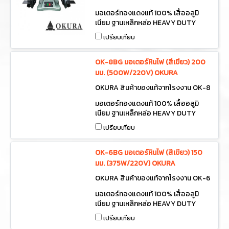
0BG
มอเตอร์ทองแดงแท้ 100% เสื้ออลูมิ
เนียม ฐานเหล็กหล่อ HEAVY DUTY
BENCH GRINDER
เปรียบเทียบ
OK-8BG มอเตอร์หินไฟ (สีเขียว) 200
มม. (500W/220V) OKURA
OKURA สินค้าของแท้จากโรงงาน OK-8
BG
มอเตอร์ทองแดงแท้ 100% เสื้ออลูมิ
เนียม ฐานเหล็กหล่อ HEAVY DUTY
BENCH GRINDER
เปรียบเทียบ
OK-6BG มอเตอร์หินไฟ (สีเขียว) 150
มม. (375W/220V) OKURA
OKURA สินค้าของแท้จากโรงงาน OK-6
BG
มอเตอร์ทองแดงแท้ 100% เสื้ออลูมิ
เนียม ฐานเหล็กหล่อ HEAVY DUTY
BENCH GRINDER
เปรียบเทียบ