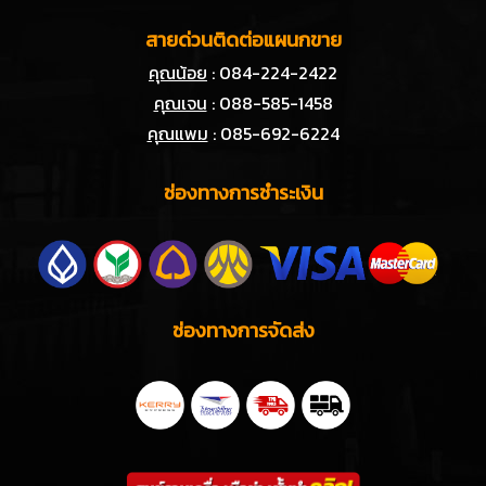
สายด่วนติดต่อแผนกขาย
คุณน้อย
: 084-224-2422
คุณเจน
: 088-585-1458
คุณแพม
: 085-692-6224
ช่องทางการชำระเงิน
ช่องทางการจัดส่ง