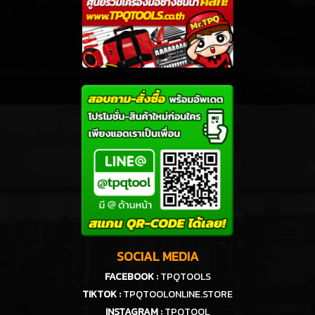
SOCIAL MEDIA
FACEBOOK :
TPQTOOLS
TIKTOK :
TPQTOOLONLINE.STORE
INSTAGRAM :
TPQTOOL