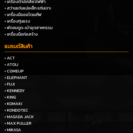
• เครื่องต๊าปเกลียวไฟฟ้า
• สว่านแท่นแม่เหล็ก แท่นเจาะ
• เครื่องมือออโตเมทีฟ
• เครื่องทุ่นแรง
• พัดลมดูด-เป่าอุตสาหกรรม
• เครื่องมือก่อสร้าง
แบรนด์สินค้า
• ACT
• ATOLI
• COMEUP
• ELEPHANT
• FUJI
• KENNEDY
• KING
• KOMAKI
• KONDOTEC
• MASADA JACK
• MAX PULLER
• MIKASA