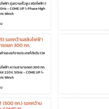
ไฟฟ้า รุ่นความเร็วสูง ชนิดไฟฟ้า 1
50Hz - COME UP 1-Phase High
ric Winch
ยบ
1 รอกกว้านสลิงไฟฟ้า
ารถยก 300 กก.
ค้าของแท้จากประเทศไต้หวัน CW
ิงไฟฟ้า ความสามารถยก 300 กก.
 เฟส 220V, 50Hz - COME UP 1-
ric Winch
ยบ
 (500 กก.) รอกกว้าน
้า COMEUP