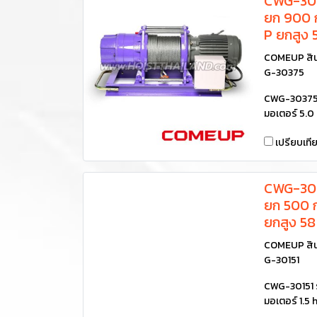
CWG-303
ยก 900 ก
P ยกสูง
COMEUP สิน
G-30375
CWG-30375 
มอเตอร์ 5.0
เปรียบเที
CWG-301
ยก 500 ก
ยกสูง 5
COMEUP สิน
G-30151
CWG-30151 ร
มอเตอร์ 1.5