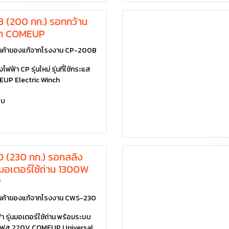
 (200 กก.) รอกกว้าน
้า COMEUP
ค้าของแท้จากโรงงาน CP-200B
ฟฟ้า CP รุ่นใหม่ รุ่นที่ใช้กระแส
EUP Electric Winch
ยบ
 (230 กก.) รอกสลิง
นมอเตอร์ใช้ถ่าน 1300W
P
ค้าของแท้จากโรงงาน CWS-230
 รุ่นมอเตอร์ใช้ถ่าน พร้อมระบบ
1 เฟส 220V COMEUP Universal