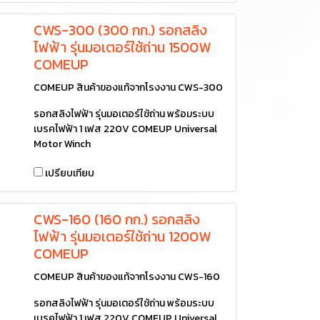
CWS-300 (300 กก.) รอกสลิง
ไฟฟ้า รุ่นมอเตอร์ใช้ถ่าน 1500W
COMEUP
COMEUP สินค้าของแท้จากโรงงาน CWS-300
รอกสลิงไฟฟ้า รุ่นมอเตอร์ใช้ถ่าน พร้อมระบบ
เบรคไฟฟ้า 1 เฟส 220V COMEUP Universal
Motor Winch
เปรียบเทียบ
CWS-160 (160 กก.) รอกสลิง
ไฟฟ้า รุ่นมอเตอร์ใช้ถ่าน 1200W
COMEUP
COMEUP สินค้าของแท้จากโรงงาน CWS-160
รอกสลิงไฟฟ้า รุ่นมอเตอร์ใช้ถ่าน พร้อมระบบ
เบรคไฟฟ้า 1 เฟส 220V COMEUP Universal