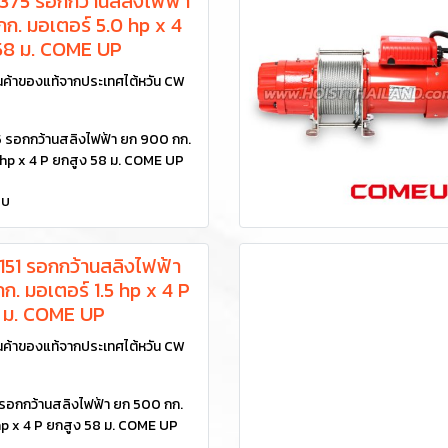
75 รอกกว้านสลิงไฟฟ้า
ก. มอเตอร์ 5.0 hp x 4
 58 ม. COME UP
ค้าของแท้จากประเทศไต้หวัน CW
รอกกว้านสลิงไฟฟ้า ยก 900 กก.
 hp x 4 P ยกสูง 58 ม. COME UP
ยบ
51 รอกกว้านสลิงไฟฟ้า
ก. มอเตอร์ 1.5 hp x 4 P
8 ม. COME UP
ค้าของแท้จากประเทศไต้หวัน CW
อกกว้านสลิงไฟฟ้า ยก 500 กก.
 hp x 4 P ยกสูง 58 ม. COME UP