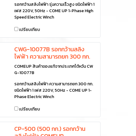
รอกกว้านสลิงไฟฟ้า รุ่นความเร็วสูง ชนิดไฟฟ้า 1
เฟส 220V, 50Hz - COME UP 1-Phase High
Speed Electric Winch
เปรียบเทียบ
CWG-10077B รอกกว้านสลิง
ไฟฟ้า ความสามารถยก 300 กก.
COMEUP สินค้าของแท้จากประเทศไต้หวัน CW
G-10077B
รอกกว้านสลิงไฟฟ้า ความสามารถยก 300 กก.
ชนิดไฟฟ้า 1 เฟส 220V, 50Hz - COME UP 1-
Phase Electric Winch
เปรียบเทียบ
CP-500 (500 กก.) รอกกว้าน
สลิงไฟฟ้า COMEUP