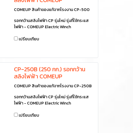
COMEUP สินค้าของแท้จากโรงงาน CP-500
รอกกว้านสลิงไฟฟ้า CP รุ่นใหม่ รุ่นที่ใช้กระแส
ไฟฟ้า - COMEUP Electric Winch
เปรียบเทียบ
CP-250B (250 กก.) รอกกว้าน
สลิงไฟฟ้า COMEUP
COMEUP สินค้าของแท้จากโรงงาน CP-250B
รอกกว้านสลิงไฟฟ้า CP รุ่นใหม่ รุ่นที่ใช้กระแส
ไฟฟ้า - COMEUP Electric Winch
เปรียบเทียบ