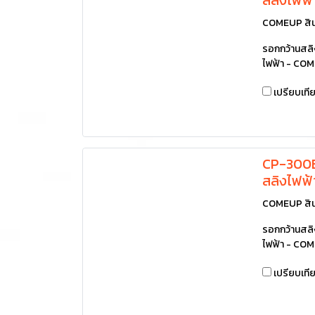
COMEUP สิน
รอกกว้านสลิงไ
ไฟฟ้า - COM
เปรียบเที
CP-300B
สลิงไฟฟ
COMEUP สิน
รอกกว้านสลิงไ
ไฟฟ้า - COM
เปรียบเที