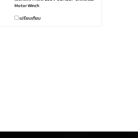
Motor Winch
เปรียบเทียบ