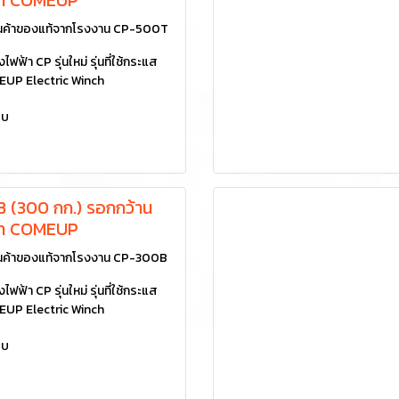
ค้าของแท้จากโรงงาน CP-500T
ฟฟ้า CP รุ่นใหม่ รุ่นที่ใช้กระแส
EUP Electric Winch
ยบ
 (300 กก.) รอกกว้าน
้า COMEUP
ค้าของแท้จากโรงงาน CP-300B
ฟฟ้า CP รุ่นใหม่ รุ่นที่ใช้กระแส
EUP Electric Winch
ยบ