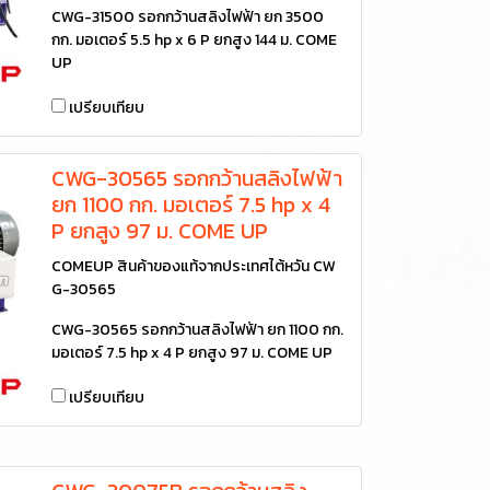
CWG-31500 รอกกว้านสลิงไฟฟ้า ยก 3500
กก. มอเตอร์ 5.5 hp x 6 P ยกสูง 144 ม. COME
UP
เปรียบเทียบ
CWG-30565 รอกกว้านสลิงไฟฟ้า
ยก 1100 กก. มอเตอร์ 7.5 hp x 4
P ยกสูง 97 ม. COME UP
COMEUP สินค้าของแท้จากประเทศไต้หวัน CW
G-30565
CWG-30565 รอกกว้านสลิงไฟฟ้า ยก 1100 กก.
มอเตอร์ 7.5 hp x 4 P ยกสูง 97 ม. COME UP
เปรียบเทียบ