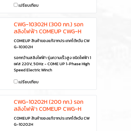
เปรียบเทียบ
CWG-10302H (300 กก.) รอก
สลิงไฟฟ้า COMEUP CWG-H
COMEUP สินค้าของแท้จากประเทศไต้หวัน CW
G-10302H
รอกกว้านสลิงไฟฟ้า รุ่นความเร็วสูง ชนิดไฟฟ้า 1
เฟส 220V, 50Hz - COME UP 1-Phase High
Speed Electric Winch
เปรียบเทียบ
CWG-10202H (200 กก.) รอก
สลิงไฟฟ้า COMEUP CWG-H
COMEUP สินค้าของแท้จากประเทศไต้หวัน CW
G-10202H