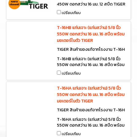
450W ดอกสว่าน 16 มม. 12 สปีด TIGER
เปรียบเทียบ
T-16HB แท่นเจาะ (แท่นสว่าน) 5/8 นิ้ว
550W ดอกสว่าน 16 มม. 16 สปีด พร้อม
มอเตอร์ในตัว TIGER
TIGER สินค้าของแท้จากโรงงาน T-16H
B
T-16HB แท่นเจาะ (แท่นสว่าน) 5/8 นิ้ว
550W ดอกสว่าน 16 มม. 16 สปีด พร้อม
มอเตอร์ในตัว TIGER
เปรียบเทียบ
T-16HA แท่นเจาะ (แท่นสว่าน) 5/8 นิ้ว
550W ดอกสว่าน 16 มม. 16 สปีด พร้อม
มอเตอร์ในตัว TIGER
TIGER สินค้าของแท้จากโรงงาน T-16H
A
T-16HA แท่นเจาะ (แท่นสว่าน) 5/8 นิ้ว
550W ดอกสว่าน 16 มม. 16 สปีด พร้อม
มอเตอร์ในตัว TIGER
เปรียบเทียบ