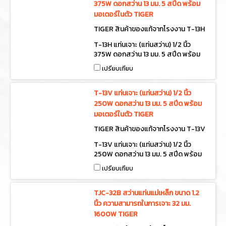
375W ดอกสว่าน 13 มม. 5 สปีด พร้อม
มอเตอร์ในตัว TIGER
TIGER สินค้าของแท้จากโรงงาน T-13H
T-13H แท่นเจาะ (แท่นสว่าน) 1/2 นิ้ว
375W ดอกสว่าน 13 มม. 5 สปีด พร้อม
มอเตอร์ในตัว TIGER
เปรียบเทียบ
T-13V แท่นเจาะ (แท่นสว่าน) 1/2 นิ้ว
250W ดอกสว่าน 13 มม. 5 สปีด พร้อม
มอเตอร์ในตัว TIGER
TIGER สินค้าของแท้จากโรงงาน T-13V
T-13V แท่นเจาะ (แท่นสว่าน) 1/2 นิ้ว
250W ดอกสว่าน 13 มม. 5 สปีด พร้อม
มอเตอร์ในตัว TIGER
เปรียบเทียบ
TJC-32B สว่านแท่นแม่เหล็ก ขนาด 1.2
นิ้ว ความสามารถในการเจาะ 32 มม.
1600W TIGER