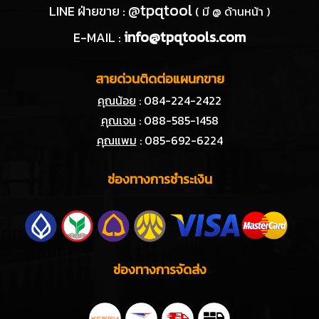
@tpqtool
LINE ฝ่ายขาย :
( มี @ ด้านหน้า )
info@tpqtools.com
E-MAIL :
สายด่วนติดต่อแผนกขาย
คุณน้อย
: 084-224-2422
คุณเจน
: 088-585-1458
คุณแพม
: 085-692-6224
ช่องทางการชำระเงิน
ช่องทางการจัดส่ง